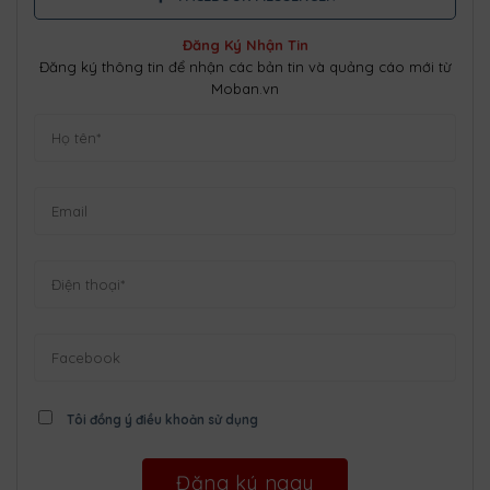
Đăng Ký Nhận Tin
Đăng ký thông tin để nhận các bản tin và quảng cáo mới từ
Moban.vn
Tôi đồng ý điều khoản sử dụng