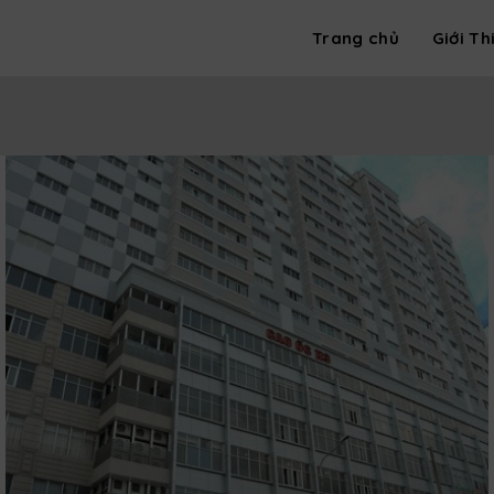
Trang chủ
Giới Th