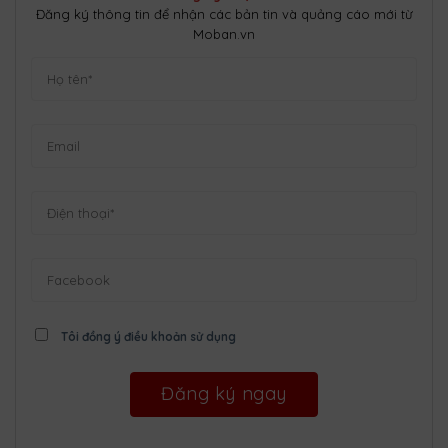
Đăng ký thông tin để nhận các bản tin và quảng cáo mới từ
Moban.vn
Tôi đồng ý điều khoản sử dụng