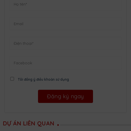
Tôi đồng ý điều khoản sử dụng
DỰ ÁN LIÊN QUAN