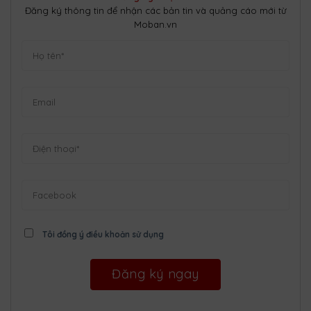
Đăng ký thông tin để nhận các bản tin và quảng cáo mới từ
Moban.vn
Tôi đồng ý điều khoản sử dụng