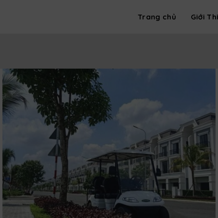
Trang chủ
Giới Th