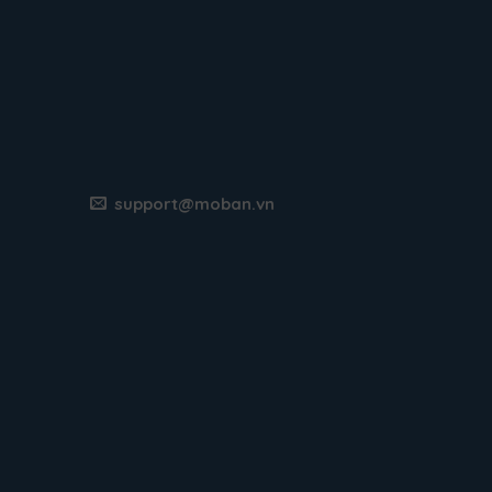
support@moban.vn