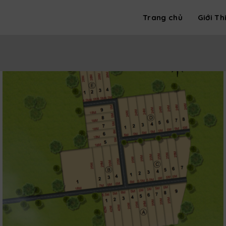
Trang chủ
Giới Th