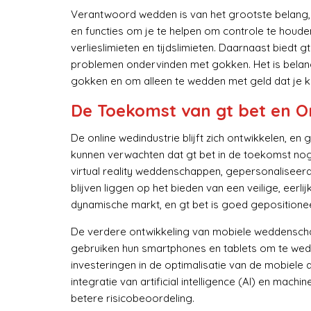
Verantwoord wedden is van het grootste belang, en
en functies om je te helpen om controle te houden
verlieslimieten en tijdslimieten. Daarnaast biedt 
problemen ondervinden met gokken. Het is belangri
gokken en om alleen te wedden met geld dat je k
De Toekomst van gt bet en 
De online wedindustrie blijft zich ontwikkelen, en g
kunnen verwachten dat gt bet in de toekomst nog
virtual reality weddenschappen, gepersonaliseer
blijven liggen op het bieden van een veilige, eerli
dynamische markt, en gt bet is goed gepositione
De verdere ontwikkeling van mobiele weddenscha
gebruiken hun smartphones en tablets om te wedde
investeringen in de optimalisatie van de mobiele 
integratie van artificial intelligence (AI) en mac
betere risicobeoordeling.