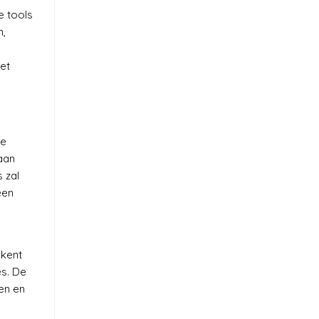
e tools
n,
et
we
aan
 zal
een
ekent
es. De
zen en