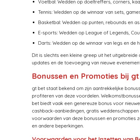
Voetbal: Wedden op doeltreffers, corners, kaa
Tennis: Wedden op de winnaar van sets, games
Basketbal: Wedden op punten, rebounds en ass
E-sports: Wedden op League of Legends, Count
Darts: Wedden op de winnaar van legs en de 
Dit is slechts een kleine greep uit het uitgebre
updates en de toevoeging van nieuwe evenementen 
Bonussen en Promoties bij gt
gt bet staat bekend om zijn aantrekkelijke bonu
profiteren van deze voordelen. Welkomstbonussen
bet biedt vaak een genereuze bonus voor nieuwe i
cashback-aanbiedingen, gratis weddenschappen e
voorwaarden van deze bonussen en promoties zorg
en andere beperkingen.
Voorwaarden voor het Inzetten van 