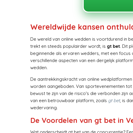
Wereldwijde kansen onthuld
De wereld van online wedden is voortdurend in b
trekt en steeds populairder wordt, is
gt bet
. Dit 
beginnende als ervaren wedders, met een focus o
verschillende aspecten van een dergelijk platform 
wedden.
De aantrekkingskracht van online wedplatformen l
worden aangeboden. Van sportevenementen tot casin
bewust te zijn van de risico's die verbonden zij
van een betrouwbaar platform, zoals
gt bet
, is d
wedervaring.
De Voordelen van gt bet in V
Wat onderscheidt gt bet van de concurrentie? Een 