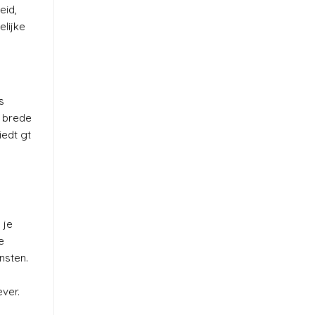
eid,
lijke
s
t brede
iedt gt
 je
e
nsten.
ver.