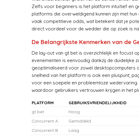
Zelfs voor beginners is het platform intuïtief en 
platforms die overweldigend kunnen zijn met hun 
vaak competitieve odds, wat betekent dat je pote
direct voordeel voor de wedder die op zoek is na
De Belangrijkste Kenmerken van de Ge
De lay-out van gt bet is overzichtelijk en focust 
evenementen is eenvoudig dankzij de duidelijke z
geoptimaliseerd voor zowel desktopcomputers als
snelheid van het platform is ook een pluspunt; pag
voor een soepele en probleemloze wedervaring. D
waardoor gebruikers vertrouwen krijgen in het pl
PLATFORM
GEBRUIKSVRIENDELIJKHEID
gt bet
Hoog
Concurrent A
Gemiddeld
Concurrent B
Laag