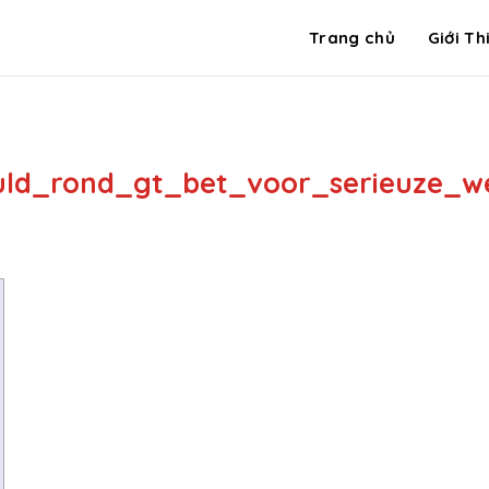
Trang chủ
Giới Th
uld_rond_gt_bet_voor_serieuze_w