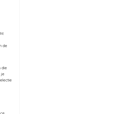
s
ht
m de
 die
 je
electie
ce.