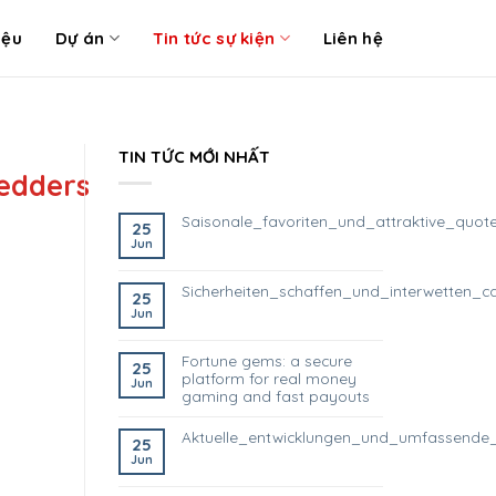
iệu
Dự án
Tin tức sự kiện
Liên hệ
TIN TỨC MỚI NHẤT
edders
saisonale_favoriten_und_attraktive_quo
25
Jun
sicherheiten_schaffen_und_interwetten_c
25
Jun
fortune gems: a secure
25
platform for real money
Jun
gaming and fast payouts
aktuelle_entwicklungen_und_umfassende
25
Jun