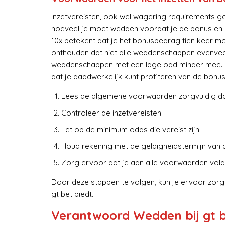
Inzetvereisten, ook wel wagering requirements g
hoeveel je moet wedden voordat je de bonus en e
10x betekent dat je het bonusbedrag tien keer moet
onthouden dat niet alle weddenschappen evenveel 
weddenschappen met een lage odd minder mee. H
dat je daadwerkelijk kunt profiteren van de bonus
Lees de algemene voorwaarden zorgvuldig do
Controleer de inzetvereisten.
Let op de minimum odds die vereist zijn.
Houd rekening met de geldigheidstermijn van 
Zorg ervoor dat je aan alle voorwaarden vold
Door deze stappen te volgen, kun je ervoor zorg
gt bet biedt.
Verantwoord Wedden bij gt 