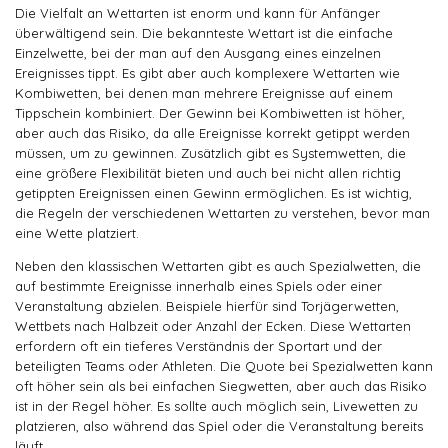
Die Vielfalt an Wettarten ist enorm und kann für Anfänger
überwältigend sein. Die bekannteste Wettart ist die einfache
Einzelwette, bei der man auf den Ausgang eines einzelnen
Ereignisses tippt. Es gibt aber auch komplexere Wettarten wie
Kombiwetten, bei denen man mehrere Ereignisse auf einem
Tippschein kombiniert. Der Gewinn bei Kombiwetten ist höher,
aber auch das Risiko, da alle Ereignisse korrekt getippt werden
müssen, um zu gewinnen. Zusätzlich gibt es Systemwetten, die
eine größere Flexibilität bieten und auch bei nicht allen richtig
getippten Ereignissen einen Gewinn ermöglichen. Es ist wichtig,
die Regeln der verschiedenen Wettarten zu verstehen, bevor man
eine Wette platziert.
Neben den klassischen Wettarten gibt es auch Spezialwetten, die
auf bestimmte Ereignisse innerhalb eines Spiels oder einer
Veranstaltung abzielen. Beispiele hierfür sind Torjägerwetten,
Wettbets nach Halbzeit oder Anzahl der Ecken. Diese Wettarten
erfordern oft ein tieferes Verständnis der Sportart und der
beteiligten Teams oder Athleten. Die Quote bei Spezialwetten kann
oft höher sein als bei einfachen Siegwetten, aber auch das Risiko
ist in der Regel höher. Es sollte auch möglich sein, Livewetten zu
platzieren, also während das Spiel oder die Veranstaltung bereits
läuft.