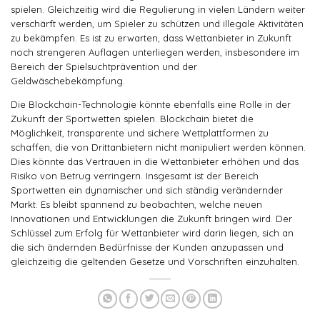
spielen. Gleichzeitig wird die Regulierung in vielen Ländern weiter
verschärft werden, um Spieler zu schützen und illegale Aktivitäten
zu bekämpfen. Es ist zu erwarten, dass Wettanbieter in Zukunft
noch strengeren Auflagen unterliegen werden, insbesondere im
Bereich der Spielsuchtprävention und der
Geldwäschebekämpfung.
Die Blockchain-Technologie könnte ebenfalls eine Rolle in der
Zukunft der Sportwetten spielen. Blockchain bietet die
Möglichkeit, transparente und sichere Wettplattformen zu
schaffen, die von Drittanbietern nicht manipuliert werden können.
Dies könnte das Vertrauen in die Wettanbieter erhöhen und das
Risiko von Betrug verringern. Insgesamt ist der Bereich
Sportwetten ein dynamischer und sich ständig verändernder
Markt. Es bleibt spannend zu beobachten, welche neuen
Innovationen und Entwicklungen die Zukunft bringen wird. Der
Schlüssel zum Erfolg für Wettanbieter wird darin liegen, sich an
die sich ändernden Bedürfnisse der Kunden anzupassen und
gleichzeitig die geltenden Gesetze und Vorschriften einzuhalten.