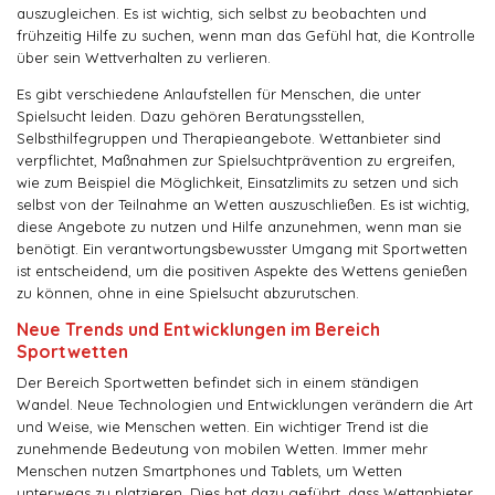
auszugleichen. Es ist wichtig, sich selbst zu beobachten und
frühzeitig Hilfe zu suchen, wenn man das Gefühl hat, die Kontrolle
über sein Wettverhalten zu verlieren.
Es gibt verschiedene Anlaufstellen für Menschen, die unter
Spielsucht leiden. Dazu gehören Beratungsstellen,
Selbsthilfegruppen und Therapieangebote. Wettanbieter sind
verpflichtet, Maßnahmen zur Spielsuchtprävention zu ergreifen,
wie zum Beispiel die Möglichkeit, Einsatzlimits zu setzen und sich
selbst von der Teilnahme an Wetten auszuschließen. Es ist wichtig,
diese Angebote zu nutzen und Hilfe anzunehmen, wenn man sie
benötigt. Ein verantwortungsbewusster Umgang mit Sportwetten
ist entscheidend, um die positiven Aspekte des Wettens genießen
zu können, ohne in eine Spielsucht abzurutschen.
Neue Trends und Entwicklungen im Bereich
Sportwetten
Der Bereich Sportwetten befindet sich in einem ständigen
Wandel. Neue Technologien und Entwicklungen verändern die Art
und Weise, wie Menschen wetten. Ein wichtiger Trend ist die
zunehmende Bedeutung von mobilen Wetten. Immer mehr
Menschen nutzen Smartphones und Tablets, um Wetten
unterwegs zu platzieren. Dies hat dazu geführt, dass Wettanbieter