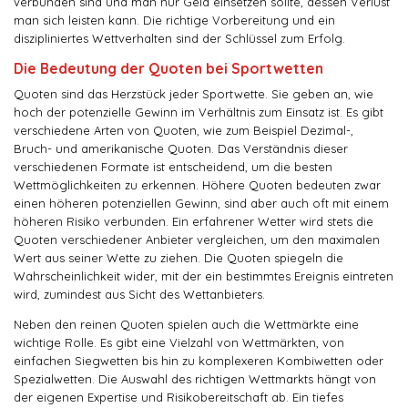
verbunden sind und man nur Geld einsetzen sollte, dessen Verlust
man sich leisten kann. Die richtige Vorbereitung und ein
diszipliniertes Wettverhalten sind der Schlüssel zum Erfolg.
Die Bedeutung der Quoten bei Sportwetten
Quoten sind das Herzstück jeder Sportwette. Sie geben an, wie
hoch der potenzielle Gewinn im Verhältnis zum Einsatz ist. Es gibt
verschiedene Arten von Quoten, wie zum Beispiel Dezimal-,
Bruch- und amerikanische Quoten. Das Verständnis dieser
verschiedenen Formate ist entscheidend, um die besten
Wettmöglichkeiten zu erkennen. Höhere Quoten bedeuten zwar
einen höheren potenziellen Gewinn, sind aber auch oft mit einem
höheren Risiko verbunden. Ein erfahrener Wetter wird stets die
Quoten verschiedener Anbieter vergleichen, um den maximalen
Wert aus seiner Wette zu ziehen. Die Quoten spiegeln die
Wahrscheinlichkeit wider, mit der ein bestimmtes Ereignis eintreten
wird, zumindest aus Sicht des Wettanbieters.
Neben den reinen Quoten spielen auch die Wettmärkte eine
wichtige Rolle. Es gibt eine Vielzahl von Wettmärkten, von
einfachen Siegwetten bis hin zu komplexeren Kombiwetten oder
Spezialwetten. Die Auswahl des richtigen Wettmarkts hängt von
der eigenen Expertise und Risikobereitschaft ab. Ein tiefes