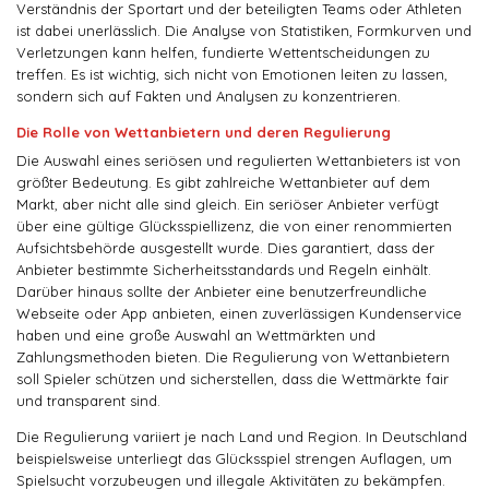
Verständnis der Sportart und der beteiligten Teams oder Athleten
ist dabei unerlässlich. Die Analyse von Statistiken, Formkurven und
Verletzungen kann helfen, fundierte Wettentscheidungen zu
treffen. Es ist wichtig, sich nicht von Emotionen leiten zu lassen,
sondern sich auf Fakten und Analysen zu konzentrieren.
Die Rolle von Wettanbietern und deren Regulierung
Die Auswahl eines seriösen und regulierten Wettanbieters ist von
größter Bedeutung. Es gibt zahlreiche Wettanbieter auf dem
Markt, aber nicht alle sind gleich. Ein seriöser Anbieter verfügt
über eine gültige Glücksspiellizenz, die von einer renommierten
Aufsichtsbehörde ausgestellt wurde. Dies garantiert, dass der
Anbieter bestimmte Sicherheitsstandards und Regeln einhält.
Darüber hinaus sollte der Anbieter eine benutzerfreundliche
Webseite oder App anbieten, einen zuverlässigen Kundenservice
haben und eine große Auswahl an Wettmärkten und
Zahlungsmethoden bieten. Die Regulierung von Wettanbietern
soll Spieler schützen und sicherstellen, dass die Wettmärkte fair
und transparent sind.
Die Regulierung variiert je nach Land und Region. In Deutschland
beispielsweise unterliegt das Glücksspiel strengen Auflagen, um
Spielsucht vorzubeugen und illegale Aktivitäten zu bekämpfen.