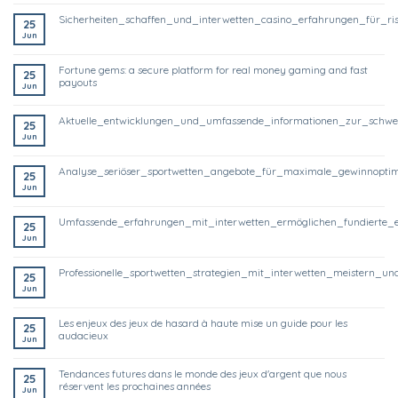
sicherheiten_schaffen_und_interwetten_casino_erfahrungen_für_ri
25
Jun
fortune gems: a secure platform for real money gaming and fast
25
payouts
Jun
aktuelle_entwicklungen_und_umfassende_informationen_zur_schwe
25
Jun
analyse_seriöser_sportwetten_angebote_für_maximale_gewinnoptim
25
Jun
umfassende_erfahrungen_mit_interwetten_ermöglichen_fundierte_
25
Jun
professionelle_sportwetten_strategien_mit_interwetten_meistern
25
Jun
les enjeux des jeux de hasard à haute mise un guide pour les
25
audacieux
Jun
tendances futures dans le monde des jeux d'argent que nous
25
réservent les prochaines années
Jun