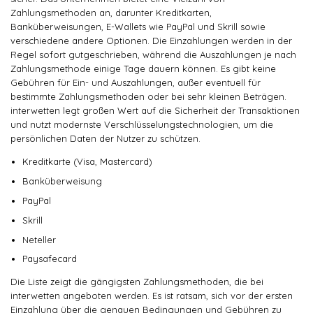
Zahlungsmethoden an, darunter Kreditkarten,
Banküberweisungen, E-Wallets wie PayPal und Skrill sowie
verschiedene andere Optionen. Die Einzahlungen werden in der
Regel sofort gutgeschrieben, während die Auszahlungen je nach
Zahlungsmethode einige Tage dauern können. Es gibt keine
Gebühren für Ein- und Auszahlungen, außer eventuell für
bestimmte Zahlungsmethoden oder bei sehr kleinen Beträgen.
interwetten legt großen Wert auf die Sicherheit der Transaktionen
und nutzt modernste Verschlüsselungstechnologien, um die
persönlichen Daten der Nutzer zu schützen.
Kreditkarte (Visa, Mastercard)
Banküberweisung
PayPal
Skrill
Neteller
Paysafecard
Die Liste zeigt die gängigsten Zahlungsmethoden, die bei
interwetten angeboten werden. Es ist ratsam, sich vor der ersten
Einzahlung über die genauen Bedingungen und Gebühren zu