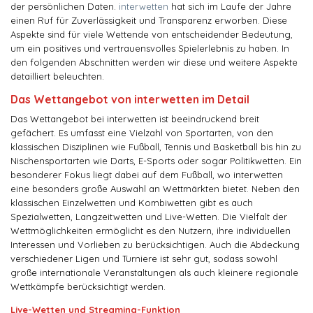
der persönlichen Daten.
interwetten
hat sich im Laufe der Jahre
einen Ruf für Zuverlässigkeit und Transparenz erworben. Diese
Aspekte sind für viele Wettende von entscheidender Bedeutung,
um ein positives und vertrauensvolles Spielerlebnis zu haben. In
den folgenden Abschnitten werden wir diese und weitere Aspekte
detailliert beleuchten.
Das Wettangebot von interwetten im Detail
Das Wettangebot bei interwetten ist beeindruckend breit
gefächert. Es umfasst eine Vielzahl von Sportarten, von den
klassischen Disziplinen wie Fußball, Tennis und Basketball bis hin zu
Nischensportarten wie Darts, E-Sports oder sogar Politikwetten. Ein
besonderer Fokus liegt dabei auf dem Fußball, wo interwetten
eine besonders große Auswahl an Wettmärkten bietet. Neben den
klassischen Einzelwetten und Kombiwetten gibt es auch
Spezialwetten, Langzeitwetten und Live-Wetten. Die Vielfalt der
Wettmöglichkeiten ermöglicht es den Nutzern, ihre individuellen
Interessen und Vorlieben zu berücksichtigen. Auch die Abdeckung
verschiedener Ligen und Turniere ist sehr gut, sodass sowohl
große internationale Veranstaltungen als auch kleinere regionale
Wettkämpfe berücksichtigt werden.
Live-Wetten und Streaming-Funktion