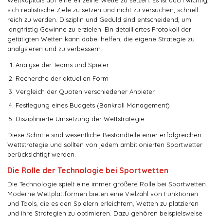
sich realistische Ziele zu setzen und nicht zu versuchen, schnell
reich zu werden. Disziplin und Geduld sind entscheidend, um
langfristig Gewinne zu erzielen. Ein detailliertes Protokoll der
getätigten Wetten kann dabei helfen, die eigene Strategie zu
analysieren und zu verbessern.
Analyse der Teams und Spieler
Recherche der aktuellen Form
Vergleich der Quoten verschiedener Anbieter
Festlegung eines Budgets (Bankroll Management)
Disziplinierte Umsetzung der Wettstrategie
Diese Schritte sind wesentliche Bestandteile einer erfolgreichen
Wettstrategie und sollten von jedem ambitionierten Sportwetter
berücksichtigt werden.
Die Rolle der Technologie bei Sportwetten
Die Technologie spielt eine immer größere Rolle bei Sportwetten.
Moderne Wettplattformen bieten eine Vielzahl von Funktionen
und Tools, die es den Spielern erleichtern, Wetten zu platzieren
und ihre Strategien zu optimieren. Dazu gehören beispielsweise