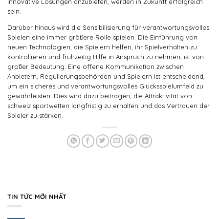
innovative Lösungen anzubieten, werden in Zukunft erfolgreich
sein.
Darüber hinaus wird die Sensibilisierung für verantwortungsvolles
Spielen eine immer größere Rolle spielen. Die Einführung von
neuen Technologien, die Spielern helfen, ihr Spielverhalten zu
kontrollieren und frühzeitig Hilfe in Anspruch zu nehmen, ist von
großer Bedeutung. Eine offene Kommunikation zwischen
Anbietern, Regulierungsbehörden und Spielern ist entscheidend,
um ein sicheres und verantwortungsvolles Glücksspielumfeld zu
gewährleisten. Dies wird dazu beitragen, die Attraktivität von
schweiz sportwetten langfristig zu erhalten und das Vertrauen der
Spieler zu stärken.
TIN TỨC MỚI NHẤT