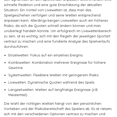
schnelle Reaktion und eine gute Einschätzung der aktuellen
Situation. Ein Vorteil von Livewetten ist, dass man das
Spielgeschehen verfolgen und seine Wetten entsprechend
anpassen kann. Allerdings bergen Livewetten auch ein höheres
Risiko, da sich die Quoten schnell ändern können und man
unüberlegt handeln könnte. Um erfolgreich im Livewettenbereich
zu sein, ist es wichtig, sich mit den Regeln der jeweiligen Sportart
vertraut zu machen und eine fundierte Analyse des Spielverlaufs
durchzuführen.
Einzelwetten: Fokus auf ein einzelnes Ereignis.
Kombiwetten: Kombination mehrerer Ereignisse für höhere
Gewinne.
Systemwetten: Flexiblere Wetten mit geringerem Risiko.
Livewetten: Dynamische Quoten während des Spiels.
Langzeitwetten: Wetten auf langfristige Ereignisse (z.B.
Meistertitel).
Die Wahl der richtigen Wettart hängt von den persönlichen
Vorlieben und der Risikobereitschaft des Spielers ab. Es ist ratsam,
sich mit den verschiedenen Optionen vertraut zu machen und