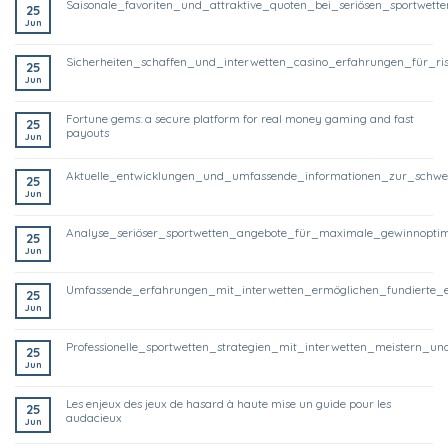
saisonale_favoriten_und_attraktive_quoten_bei_seriösen_sportwett
25
Jun
sicherheiten_schaffen_und_interwetten_casino_erfahrungen_für_ri
25
Jun
fortune gems: a secure platform for real money gaming and fast
25
payouts
Jun
aktuelle_entwicklungen_und_umfassende_informationen_zur_schwe
25
Jun
analyse_seriöser_sportwetten_angebote_für_maximale_gewinnoptim
25
Jun
umfassende_erfahrungen_mit_interwetten_ermöglichen_fundierte_
25
Jun
professionelle_sportwetten_strategien_mit_interwetten_meistern
25
Jun
les enjeux des jeux de hasard à haute mise un guide pour les
25
audacieux
Jun