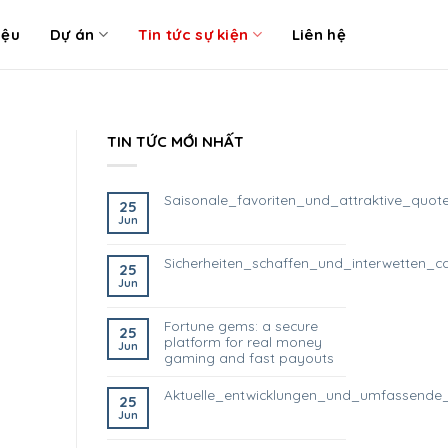
iệu
Dự án
Tin tức sự kiện
Liên hệ
TIN TỨC MỚI NHẤT
saisonale_favoriten_und_attraktive_quo
25
Jun
sicherheiten_schaffen_und_interwetten_c
25
Jun
fortune gems: a secure
25
platform for real money
Jun
gaming and fast payouts
aktuelle_entwicklungen_und_umfassende
25
Jun