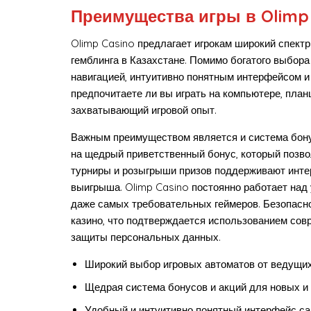
Преимущества игры в Olimp
Olimp Casino предлагает игрокам широкий спект
гемблинга в Казахстане. Помимо богатого выбора
навигацией, интуитивно понятным интерфейсом и
предпочитаете ли вы играть на компьютере, пла
захватывающий игровой опыт.
Важным преимуществом является и система бонус
на щедрый приветственный бонус, который позвол
турниры и розыгрыши призов поддерживают инте
выигрыша. Olimp Casino постоянно работает над
даже самых требовательных геймеров. Безопасн
казино, что подтверждается использованием со
защиты персональных данных.
Широкий выбор игровых автоматов от ведущих
Щедрая система бонусов и акций для новых и 
Удобный и интуитивно понятный интерфейс са