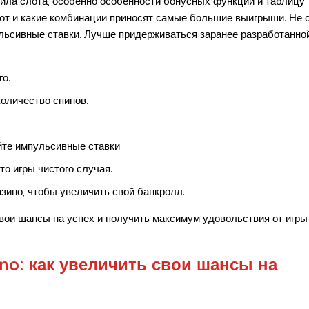
ила слота, особенно особенности бонусных функций и таблицу
лот и какие комбинации приносят самые большие выигрыши. Не 
льсивные ставки. Лучше придерживаться заранее разработанно
о.
оличество спинов.
те импульсивные ставки.
то игры чистого случая.
зино, чтобы увеличить свой банкролл.
вои шансы на успех и получить максимум удовольствия от игры
.
ino: как увеличить свои шансы на