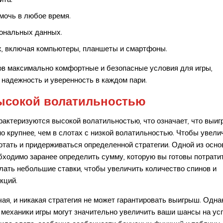
мочь в любое время.
сональных данных.
х, включая компьютеры, планшеты и смартфоны.
ков максимально комфортные и безопасные условия для игры,
и надежность и уверенность в каждом пари.
высокой волатильностью
рактеризуются высокой волатильностью, что означает, что выи
но крупнее, чем в слотах с низкой волатильностью. Чтобы увели
ботать и придерживаться определенной стратегии. Одной из осн
бходимо заранее определить сумму, которую вы готовы потрати
елать небольшие ставки, чтобы увеличить количество спинов и
кций.
чая, и никакая стратегия не может гарантировать выигрыш. Одна
механики игры могут значительно увеличить ваши шансы на усп