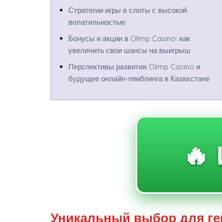
Стратегии игры в слоты с высокой
волатильностью
Бонусы и акции в Olimp Casino: как
увеличить свои шансы на выигрыш
Перспективы развития Olimp Casino и
будущее онлайн-гемблинга в Казахстане
🔥 
Уникальный выбор для гей