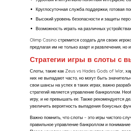
Круглосуточная служба поддержки, готовая по
Высокий уровень безопасности и защиты пер
Возможность играть на различных устройства
Olimp Casino стремится создать для своих игро
предлагая им не только азарт и развлечения, но 
Стратегии игры в слоты с 
Слоты, такие как Zeus vs Hades Gods of War, ха
них не выпадают часто, но могут быть значитель
свои шансы на успех в таких играх, важно разра
стратегий является управление банкроллом. Нео
игру, и не превышать ее. Также рекомендуется д
увеличить вероятность выпадения бонусных фун
Важно помнить, что слоты – это игры чистого слу
правильное управление банкроллом и понимание 