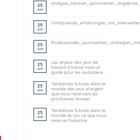
analyse_seriöser_sportwetten_angebote
25
Jun
umfassende_erfahrungen_mit_interwette
25
Jun
professionelle_sportwetten_strategien_
25
Jun
les enjeux des jeux de
25
hasard à haute mise un
Jun
guide pour les audacieux
tendances futures dans le
25
monde des jeux d'argent
Jun
que nous réservent les
prochaines années
tendances futures dans le
25
monde du jeu ce que nous
Jun
réserve l'industrie
и