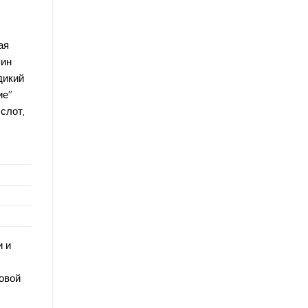
ая
пин
дикий
ие"
слот,
и и
ровой