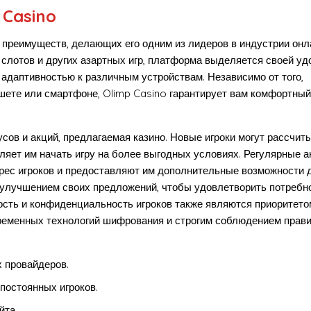
 Casino
р преимуществ, делающих его одним из лидеров в индустрии онл
 слотов и других азартных игр, платформа выделяется своей уд
 адаптивностью к различным устройствам. Независимо от того,
ншете или смартфоне, Olimp Casino гарантирует вам комфортный
ов и акций, предлагаемая казино. Новые игроки могут рассчит
яет им начать игру на более выгодных условиях. Регулярные а
рес игроков и предоставляют им дополнительные возможности 
 улучшением своих предложений, чтобы удовлетворить потребн
ость и конфиденциальность игроков также являются приоритето
временных технологий шифрования и строгим соблюдением прав
 провайдеров.
постоянных игроков.
йта.