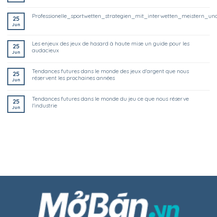
professionelle_sportwetten_strategien_mit_interwetten_meistern
25
Jun
les enjeux des jeux de hasard à haute mise un guide pour les
25
audacieux
Jun
tendances futures dans le monde des jeux d'argent que nous
25
réservent les prochaines années
Jun
tendances futures dans le monde du jeu ce que nous réserve
25
l'industrie
Jun