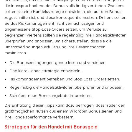
die Inanspruchnahme des Bonus vollständig verstehen. Zweitens
sollten sie eine Handelsstrategie entwickeln, die auf den Bonus
zugeschnitten ist, und diese konsequent umsetzen. Drittens sollten
sie das Risikomanagement nicht vernachlässigen und
angemessene Stop-Loss-Orders setzen, um Verluste zu
begrenzen. Viertens sollten sie regelmäßig ihre Handelsaktivitäten
überprüfen und anpassen, um sicherzustellen, dass sie die
Umsatzbedingungen erfüllen und ihre Gewinnchancen
maximieren.
Die Bonusbedingungen genau lesen und verstehen.
Eine klare Handelsstrategie entwickeln.
Risikomanagement betreiben und Stop-Loss-Orders setzen.
Regelmäßig die Handelsaktivitäten überprüfen und anpassen.
Sich über neue Bonusangebote informieren.
Die Einhaltung dieser Tipps kann dazu beitragen, dass Trader den
größtmöglichen Nutzen aus einem Wildrobin Bonus ziehen und
ihre Handelsperformance verbessern.
Strategien für den Handel mit Bonusgeld