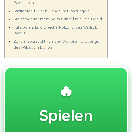
Bonus zieht
Strategien für den Handel mit Bonusgeld
Risikomanagement beim Handel mit Bonusgeld
Fallstudien: Erfolgreiche Nutzung des Wildrobin
Bonus
Zukunftsperspektiven und Weiterentwicklungen
des Wildrobin Bonus
🔥
Spielen