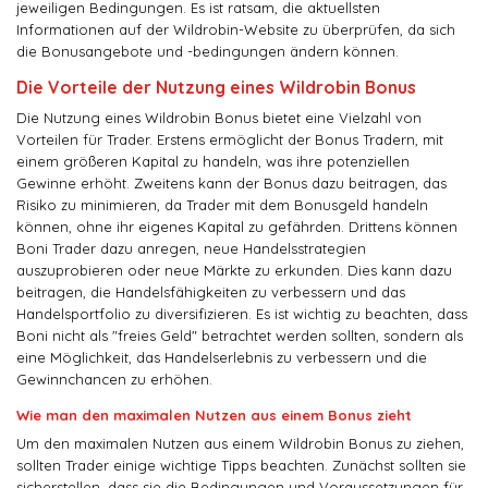
jeweiligen Bedingungen. Es ist ratsam, die aktuellsten
Informationen auf der Wildrobin-Website zu überprüfen, da sich
die Bonusangebote und -bedingungen ändern können.
Die Vorteile der Nutzung eines Wildrobin Bonus
Die Nutzung eines Wildrobin Bonus bietet eine Vielzahl von
Vorteilen für Trader. Erstens ermöglicht der Bonus Tradern, mit
einem größeren Kapital zu handeln, was ihre potenziellen
Gewinne erhöht. Zweitens kann der Bonus dazu beitragen, das
Risiko zu minimieren, da Trader mit dem Bonusgeld handeln
können, ohne ihr eigenes Kapital zu gefährden. Drittens können
Boni Trader dazu anregen, neue Handelsstrategien
auszuprobieren oder neue Märkte zu erkunden. Dies kann dazu
beitragen, die Handelsfähigkeiten zu verbessern und das
Handelsportfolio zu diversifizieren. Es ist wichtig zu beachten, dass
Boni nicht als "freies Geld" betrachtet werden sollten, sondern als
eine Möglichkeit, das Handelserlebnis zu verbessern und die
Gewinnchancen zu erhöhen.
Wie man den maximalen Nutzen aus einem Bonus zieht
Um den maximalen Nutzen aus einem Wildrobin Bonus zu ziehen,
sollten Trader einige wichtige Tipps beachten. Zunächst sollten sie
sicherstellen, dass sie die Bedingungen und Voraussetzungen für