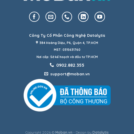
Công Ty Cổ Phần Công Nghệ Datalytis
384 Hoàng Diệu, P6, Quận 4, TP.HCM
MST: 0315631760
Nơi cấp: Sở kế hoạch và đầu tư TP.HCM
0902.882.355
support@moban.vn
Copyright 2026 ©
Moban.vn
- Design by
Datalytis