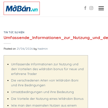
Skip
to
content
TIN TỨC SỰ KIỆN
Umfassende_Informationen_zur_Nutzung_und_den
Posted on
21/06/2026
by
hadmin
Umfassende Informationen zur Nutzung und
den Vorteilen des wildrobin bonus für neue und
erfahrene Trader
Die verschiedenen Arten von Wildrobin Boni
und ihre Bedingungen
Umsatzbedingungen und ihre Bedeutung
Die Vorteile der Nutzung eines Wildrobin Bonus
Wie man den maximalen Nutzen aus einem