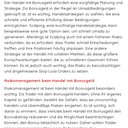
Der Handel mit Bonusgeld erfordert eine sorgfältige Planung und
Strategie. Da Bonusgeld in der Regel an Umsatzbedingungen
geknüpft ist, ist es wichtig, Handelsstrategien zu wählen, die eine
schnelle und effiziente Erfüllung dieser Bedingungen
ermöglichen. Scalping, eine kurzfristige Handelsstrategie, kann
beispielsweise eine gute Option sein, um schnell Umsatz zu
generieren. Allerdings ist Scalping auch mit einem höheren Risiko
verbunden, da es erfordert, dass Trader schnell Entscheidungen
treffen und ihre Positionen häufig anpassen. Eine andere
Strategie ist der Handel mit volatilen Märkten, da diese größere
Kursschwankungen bieten, die zu schnelleren Gewinnen führen
können. Es ist jedoch auch wichtig, das Risiko zu berücksichtigen
und angemessene Stop-Loss-Orders zu setzen.
Risikomanagement beim Handel mit Bonusgeld
Risikomanagement ist beim Handel mit Bonusgeld besonders
wichtig. Da Trader mit dem Bonusgeld handeln, ohne ihr eigenes
Kapital zu gefährden, besteht die Gefahr, dass sie unvorsichtig
handeln und übermäßige Risiken eingehen. Es ist wichtig, sich
daran zu erinnern, dass Verluste beim Handel mit Bonusgeld den
Bonusbetrag reduzieren und die Möglichkeit beeinträchtigen
können, den Bonus tatsächlich zu nutzen. Daher sollten Trader