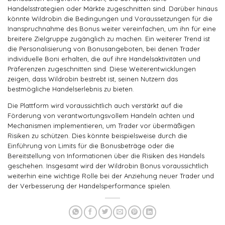
Handelsstrategien oder Märkte zugeschnitten sind. Darüber hinaus
könnte Wildrobin die Bedingungen und Voraussetzungen für die
Inanspruchnahme des Bonus weiter vereinfachen, um ihn für eine
breitere Zielgruppe zugänglich zu machen. Ein weiterer Trend ist
die Personalisierung von Bonusangeboten, bei denen Trader
individuelle Boni erhalten, die auf ihre Handelsaktivitäten und
Präferenzen zugeschnitten sind. Diese Weiterentwicklungen
zeigen, dass Wildrobin bestrebt ist, seinen Nutzern das
bestmögliche Handelserlebnis zu bieten.
Die Plattform wird voraussichtlich auch verstärkt auf die
Förderung von verantwortungsvollem Handeln achten und
Mechanismen implementieren, um Trader vor übermäßigen
Risiken zu schützen. Dies könnte beispielsweise durch die
Einführung von Limits für die Bonusbeträge oder die
Bereitstellung von Informationen über die Risiken des Handels
geschehen. Insgesamt wird der Wildrobin Bonus voraussichtlich
weiterhin eine wichtige Rolle bei der Anziehung neuer Trader und
der Verbesserung der Handelsperformance spielen.