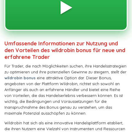
▶️
Umfassende Informationen zur Nutzung und
den Vorteilen des wildrobin bonus für neue und
erfahrene Trader
Für Trader, die nach Möglichkeiten suchen, ihre Handelsstrategien
zu optimieren und ihre potenziellen Gewinne zu steigern, stellt der
wildrobin bonus
eine attraktive Option dar. Dieser Bonus,
angeboten von der Plattform Wildrobin, richtet sich sowohl an
Anfänger als auch an erfahrene Händler und bietet eine Reihe
von Vorteilen, die das Handelserlebnis verbessern können. Es ist
wichtig, die Bedingungen und Voraussetzungen für die
Inanspruchnahme des Bonus genau zu verstehen, um das
maximale Potenzial ausschöpfen zu können.
Wildrobin hat sich als eine innovative Handelsplattform etabliert,
die ihren Nutzern eine Vielzahl von Instrumenten und Ressourcen