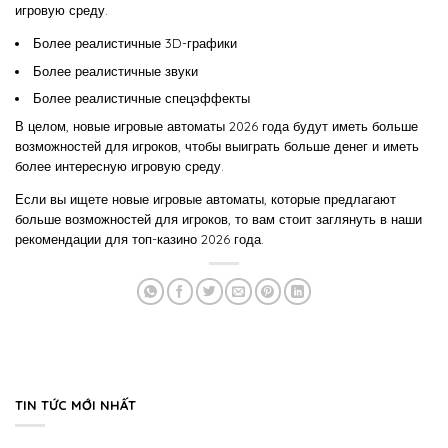
игровую среду.
Более реалистичные 3D-графики
Более реалистичные звуки
Более реалистичные спецэффекты
В целом, новые игровые автоматы 2026 года будут иметь больше
возможностей для игроков, чтобы выиграть больше денег и иметь
более интересную игровую среду.
Если вы ищете новые игровые автоматы, которые предлагают
больше возможностей для игроков, то вам стоит заглянуть в наши
рекомендации для топ-казино 2026 года.
TIN TỨC MỚI NHẤT