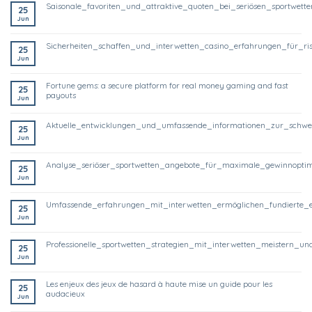
saisonale_favoriten_und_attraktive_quoten_bei_seriösen_sportwett
25
Jun
sicherheiten_schaffen_und_interwetten_casino_erfahrungen_für_ri
25
Jun
fortune gems: a secure platform for real money gaming and fast
25
payouts
Jun
aktuelle_entwicklungen_und_umfassende_informationen_zur_schwe
25
Jun
analyse_seriöser_sportwetten_angebote_für_maximale_gewinnoptim
25
Jun
umfassende_erfahrungen_mit_interwetten_ermöglichen_fundierte_
25
Jun
professionelle_sportwetten_strategien_mit_interwetten_meistern
25
Jun
les enjeux des jeux de hasard à haute mise un guide pour les
25
audacieux
Jun