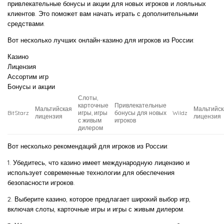
привлекательные бонусы и акции для новых игроков и лояльных
клиентов. Это поможет вам начать играть с дополнительными
средствами.
Вот несколько лучших онлайн-казино для игроков из России:
Казино
Лицензия
Ассортим игр
Бонусы и акции
Слоты,
карточные
Привлекательные
Мальтийская
Мальтийск
BitStarz
игры, игры
бонусы для новых
Wildz
лицензия
лицензия
с живым
игроков
дилером
Вот несколько рекомендаций для игроков из России:
1. Убедитесь, что казино имеет международную лицензию и
использует современные технологии для обеспечения
безопасности игроков.
2. Выберите казино, которое предлагает широкий выбор игр,
включая слоты, карточные игры и игры с живым дилером.