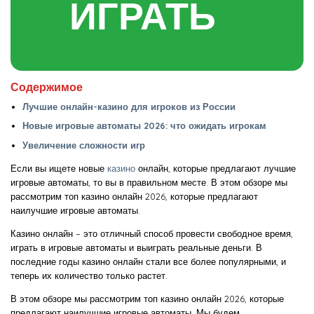
ИГРАТЬ
Содержимое
Лучшие онлайн-казино для игроков из России
Новые игровые автоматы 2026: что ожидать игрокам
Увеличение сложности игр
Если вы ищете новые
казино
онлайн, которые предлагают лучшие
игровые автоматы, то вы в правильном месте. В этом обзоре мы
рассмотрим топ казино онлайн 2026, которые предлагают
наилучшие игровые автоматы.
Казино онлайн – это отличный способ провести свободное время,
играть в игровые автоматы и выиграть реальные деньги. В
последние годы казино онлайн стали все более популярными, и
теперь их количество только растет.
В этом обзоре мы рассмотрим топ казино онлайн 2026, которые
предлагают наилучшие игровые автоматы. Мы будем