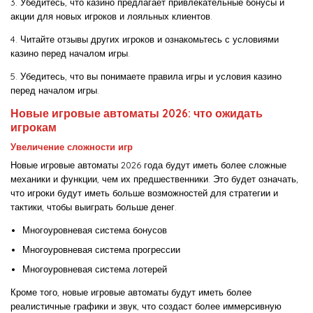
3. Убедитесь, что казино предлагает привлекательные бонусы и
акции для новых игроков и лояльных клиентов.
4. Читайте отзывы других игроков и ознакомьтесь с условиями
казино перед началом игры.
5. Убедитесь, что вы понимаете правила игры и условия казино
перед началом игры.
Новые игровые автоматы 2026: что ожидать
игрокам
Увеличение сложности игр
Новые игровые автоматы 2026 года будут иметь более сложные
механики и функции, чем их предшественники. Это будет означать,
что игроки будут иметь больше возможностей для стратегии и
тактики, чтобы выиграть больше денег.
Многоуровневая система бонусов
Многоуровневая система прогрессии
Многоуровневая система лотерей
Кроме того, новые игровые автоматы будут иметь более
реалистичные графики и звук, что создаст более иммерсивную