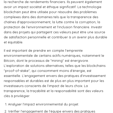
la recherche de rendements financiers. Ils peuvent également
avoir un impact sociétal et éthique significatif. La technologie
blockchain peut être utilisée pour résoudre des problèmes
complexes dans des domaines tels que la transparence des
chaînes d'approvisionnement, la lutte contre la corruption, la
protection de l'environnement et l'inclusion financière. Investir
dans des projets qui partagent ces valeurs peut être une source
de satisfaction personnelle et contribuer à un avenir plus durable
et équitable.
Il est important de prendre en compte l'empreinte
environnementale de certains actifs numériques, notamment le
Bitcoin, dont le processus de "mining" est énergivore.
L'exploration de solutions alternatives, telles que les blockchains
"proof-of-stake", qui consomment moins d'énergie, est
essentielle. L'engagement envers des pratiques d'investissement
responsables et durables est de plus en plus important pour les
investisseurs conscients de l'impact de leurs choix. La
transparence, la traçabilité et la responsabilité sont des valeurs
clés à privilégier.
Analyser l'impact environnemental du projet.
Vérifier l'engagement de l'équipe envers des pratiques