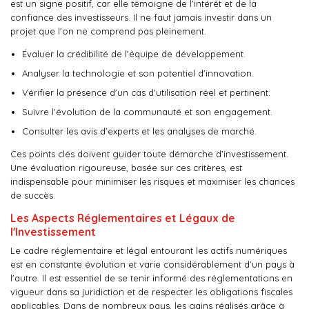
est un signe positif, car elle témoigne de l'intérêt et de la
confiance des investisseurs. Il ne faut jamais investir dans un
projet que l'on ne comprend pas pleinement.
Évaluer la crédibilité de l'équipe de développement.
Analyser la technologie et son potentiel d'innovation.
Vérifier la présence d'un cas d'utilisation réel et pertinent.
Suivre l'évolution de la communauté et son engagement.
Consulter les avis d'experts et les analyses de marché.
Ces points clés doivent guider toute démarche d’investissement.
Une évaluation rigoureuse, basée sur ces critères, est
indispensable pour minimiser les risques et maximiser les chances
de succès.
Les Aspects Réglementaires et Légaux de
l'Investissement
Le cadre réglementaire et légal entourant les actifs numériques
est en constante évolution et varie considérablement d'un pays à
l'autre. Il est essentiel de se tenir informé des réglementations en
vigueur dans sa juridiction et de respecter les obligations fiscales
applicables. Dans de nombreux pays, les gains réalisés grâce à