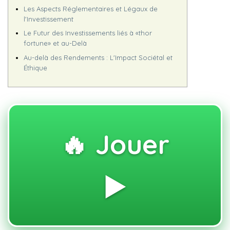
Les Aspects Réglementaires et Légaux de
l'Investissement
Le Futur des Investissements liés à «thor
fortune» et au-Delà
Au-delà des Rendements : L'Impact Sociétal et
Éthique
🔥 Jouer
▶️