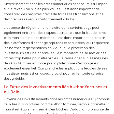
l'investissement dans les actifs numériques sont soumis à l'impôt
sur le revenu ou sur les plus-values. Il est donc important de
conserver des registres précis de toutes ses transactions et de
déclarer ses revenus conformément à la loi.
L'absence de réglementation claire dans certains pays peut
également entraîner des risques accrus, tels que la fraude, le vol
et la manipulation des marchés. Il est donc important de choisir
des plateformes d'échange réputées et sécurisées, qui respectent
les normes réglementaires en vigueur. La protection des
investisseurs est une priorité, et il est important de se méfier des
offres trop belles pour être vraies. Se renseigner sur les mesures
de sécurité mises en place par la plateforme d'échange est
également essentiel. Comprendre les implications légales de ses
investissements est un aspect crucial pour éviter toute surprise
désagréable.
Le Futur des Investissements liés à «thor fortune» et
au-Delà
L'avenir des investissements dans les actifs numériques, y compris
ceux liés aux initiatives comme «thor fortune», semble prometteur,
mais il est également semé d'embûches. L'adoption croissante de