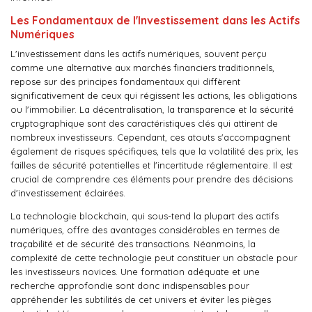
Les Fondamentaux de l'Investissement dans les Actifs
Numériques
L'investissement dans les actifs numériques, souvent perçu
comme une alternative aux marchés financiers traditionnels,
repose sur des principes fondamentaux qui diffèrent
significativement de ceux qui régissent les actions, les obligations
ou l'immobilier. La décentralisation, la transparence et la sécurité
cryptographique sont des caractéristiques clés qui attirent de
nombreux investisseurs. Cependant, ces atouts s'accompagnent
également de risques spécifiques, tels que la volatilité des prix, les
failles de sécurité potentielles et l'incertitude réglementaire. Il est
crucial de comprendre ces éléments pour prendre des décisions
d'investissement éclairées.
La technologie blockchain, qui sous-tend la plupart des actifs
numériques, offre des avantages considérables en termes de
traçabilité et de sécurité des transactions. Néanmoins, la
complexité de cette technologie peut constituer un obstacle pour
les investisseurs novices. Une formation adéquate et une
recherche approfondie sont donc indispensables pour
appréhender les subtilités de cet univers et éviter les pièges