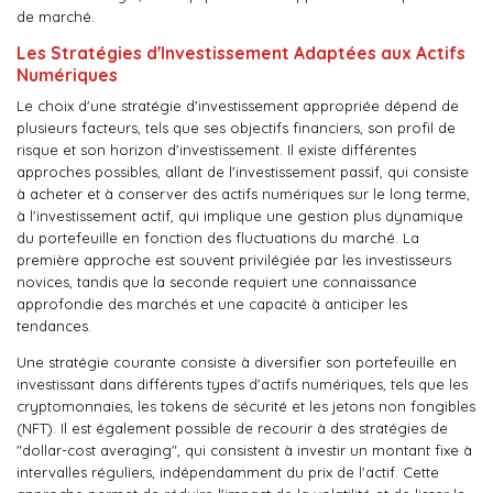
de marché.
Les Stratégies d'Investissement Adaptées aux Actifs
Numériques
Le choix d'une stratégie d'investissement appropriée dépend de
plusieurs facteurs, tels que ses objectifs financiers, son profil de
risque et son horizon d'investissement. Il existe différentes
approches possibles, allant de l'investissement passif, qui consiste
à acheter et à conserver des actifs numériques sur le long terme,
à l'investissement actif, qui implique une gestion plus dynamique
du portefeuille en fonction des fluctuations du marché. La
première approche est souvent privilégiée par les investisseurs
novices, tandis que la seconde requiert une connaissance
approfondie des marchés et une capacité à anticiper les
tendances.
Une stratégie courante consiste à diversifier son portefeuille en
investissant dans différents types d'actifs numériques, tels que les
cryptomonnaies, les tokens de sécurité et les jetons non fongibles
(NFT). Il est également possible de recourir à des stratégies de
"dollar-cost averaging", qui consistent à investir un montant fixe à
intervalles réguliers, indépendamment du prix de l'actif. Cette