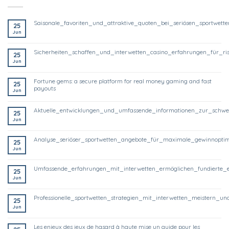
saisonale_favoriten_und_attraktive_quoten_bei_seriösen_sportwett
25
Jun
sicherheiten_schaffen_und_interwetten_casino_erfahrungen_für_ri
25
Jun
fortune gems: a secure platform for real money gaming and fast
25
payouts
Jun
aktuelle_entwicklungen_und_umfassende_informationen_zur_schwe
25
Jun
analyse_seriöser_sportwetten_angebote_für_maximale_gewinnoptim
25
Jun
umfassende_erfahrungen_mit_interwetten_ermöglichen_fundierte_
25
Jun
professionelle_sportwetten_strategien_mit_interwetten_meistern
25
Jun
les enjeux des jeux de hasard à haute mise un guide pour les