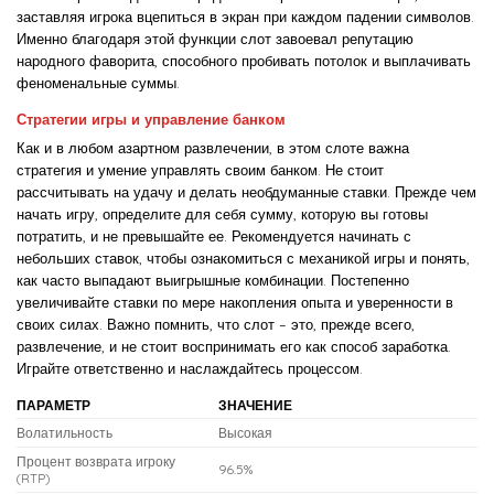
заставляя игрока вцепиться в экран при каждом падении символов.
Именно благодаря этой функции слот завоевал репутацию
народного фаворита, способного пробивать потолок и выплачивать
феноменальные суммы.
Стратегии игры и управление банком
Как и в любом азартном развлечении, в этом слоте важна
стратегия и умение управлять своим банком. Не стоит
рассчитывать на удачу и делать необдуманные ставки. Прежде чем
начать игру, определите для себя сумму, которую вы готовы
потратить, и не превышайте ее. Рекомендуется начинать с
небольших ставок, чтобы ознакомиться с механикой игры и понять,
как часто выпадают выигрышные комбинации. Постепенно
увеличивайте ставки по мере накопления опыта и уверенности в
своих силах. Важно помнить, что слот – это, прежде всего,
развлечение, и не стоит воспринимать его как способ заработка.
Играйте ответственно и наслаждайтесь процессом.
ПАРАМЕТР
ЗНАЧЕНИЕ
Волатильность
Высокая
Процент возврата игроку
96.5%
(RTP)