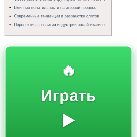
Влияние волатильности на игровой процесс
Современные тенденции в разработке слотов
Перспективы развития индустрии онлайн-казино
🔥
Играть
▶️