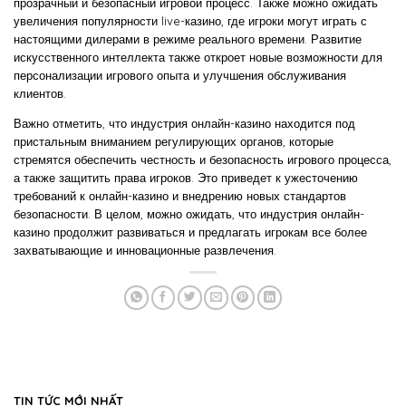
прозрачный и безопасный игровой процесс. Также можно ожидать
увеличения популярности live-казино, где игроки могут играть с
настоящими дилерами в режиме реального времени. Развитие
искусственного интеллекта также откроет новые возможности для
персонализации игрового опыта и улучшения обслуживания
клиентов.
Важно отметить, что индустрия онлайн-казино находится под
пристальным вниманием регулирующих органов, которые
стремятся обеспечить честность и безопасность игрового процесса,
а также защитить права игроков. Это приведет к ужесточению
требований к онлайн-казино и внедрению новых стандартов
безопасности. В целом, можно ожидать, что индустрия онлайн-
казино продолжит развиваться и предлагать игрокам все более
захватывающие и инновационные развлечения.
TIN TỨC MỚI NHẤT