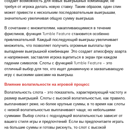
создает возможность для новых выигрышных комбинаций, не
требуя от игрока делать новую ставку. Таким образом, один спин
может привести к нескольким последовательным выигрышам,
значительно увеличивая общую сумму выигрыша.
В сочетании с множителями, накапливающимися в течение
фриспинов, функция Tumble Feature становится особенно
привлекательной. Каждый последующий выигрыш увеличивает
множитель, что позволяет получить огромные выплаты при
выпадении выигрышной комбинации. Это создает атмосферу азарта
и напряжения, заставляя игрока вцепиться в экран при каждом
падении символов. Слоты с функцией Tumble Feature – это
отличный выбор для тех, кто ищет динамичную и захватывающую
игру с высокими шансами на выигрыш.
Влияние волатильности на игровой процесс
Волатильность слота – это показатель, характеризующий частоту и
размер выигрышей. Слоты с высокой волатильностью, как правило,
выплачивают реже, но более крупные суммы, в то время как слоты
с низкой волатильностью выплачивают чаще, но небольшими
суммами. Выбор слота с подходящей волатильностью зависит от
вашего стиля игры и предпочтений. Если вы предпочитаете играть
на большие суммы и готовы рискнуть, то слот с высокой