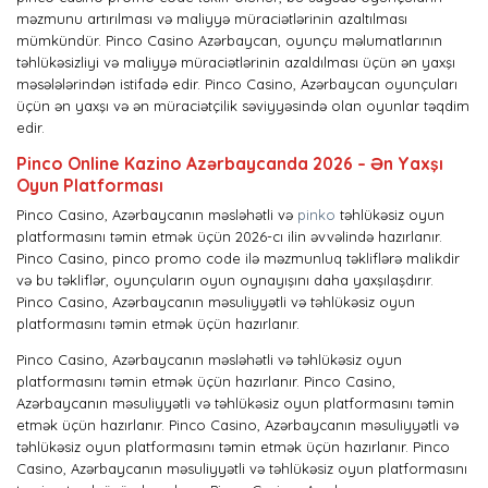
məzmunu artırılması və maliyyə müraciətlərinin azaltılması
mümkündür. Pinco Casino Azərbaycan, oyunçu məlumatlarının
təhlükəsizliyi və maliyyə müraciətlərinin azaldılması üçün ən yaxşı
məsələlərindən istifadə edir. Pinco Casino, Azərbaycan oyunçuları
üçün ən yaxşı və ən müraciətçilik səviyyəsində olan oyunlar təqdim
edir.
Pinco Online Kazino Azərbaycanda 2026 – Ən Yaxşı
Oyun Platforması
Pinco Casino, Azərbaycanın məsləhətli və
pinko
təhlükəsiz oyun
platformasını təmin etmək üçün 2026-cı ilin əvvəlində hazırlanır.
Pinco Casino, pinco promo code ilə məzmunluq təkliflərə malikdir
və bu təkliflər, oyunçuların oyun oynayışını daha yaxşılaşdırır.
Pinco Casino, Azərbaycanın məsuliyyətli və təhlükəsiz oyun
platformasını təmin etmək üçün hazırlanır.
Pinco Casino, Azərbaycanın məsləhətli və təhlükəsiz oyun
platformasını təmin etmək üçün hazırlanır. Pinco Casino,
Azərbaycanın məsuliyyətli və təhlükəsiz oyun platformasını təmin
etmək üçün hazırlanır. Pinco Casino, Azərbaycanın məsuliyyətli və
təhlükəsiz oyun platformasını təmin etmək üçün hazırlanır. Pinco
Casino, Azərbaycanın məsuliyyətli və təhlükəsiz oyun platformasını