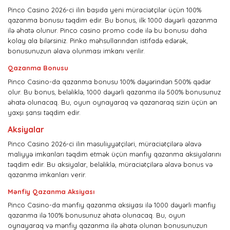
Pinco Casino 2026-ci ilin başıda yeni müraciətçilər üçün 100%
qazanma bonusu təqdim edir. Bu bonus, ilk 1000 dəyərli qazanma
ilə əhatə olunur. Pinco casino promo code ilə bu bonusu daha
kolay ala bilərsiniz. Pinko məhsullarından istifadə edərək,
bonusunuzun əlavə olunması imkanı verilir.
Qazanma Bonusu
Pinco Casino-da qazanma bonusu 100% dəyərindən 500% qədər
olur. Bu bonus, beləliklə, 1000 dəyərli qazanma ilə 500% bonusunuz
əhatə olunacaq. Bu, oyun oynayaraq və qazanaraq sizin üçün ən
yaxşı şansı təqdim edir.
Aksiyalar
Pinco Casino 2026-ci ilin məsuliyyətçiləri, müraciətçilərə əlavə
maliyyə imkanları təqdim etmək üçün mənfiy qazanma aksiyalarını
təqdim edir. Bu aksiyalar, beləliklə, müraciətçilərə əlavə bonus və
qazanma imkanları verir.
Mənfiy Qazanma Aksiyası
Pinco Casino-da mənfiy qazanma aksiyası ilə 1000 dəyərli mənfiy
qazanma ilə 100% bonusunuz əhatə olunacaq. Bu, oyun
oynayaraq və mənfiy qazanma ilə əhatə olunan bonusunuzun