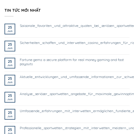
TIN TỨC MỚI NHẤT
saisonale_favoriten_und_attraktive_quoten_bei_seriösen_sportwett
25
Jun
sicherheiten_schaffen_und_interwetten_casino_erfahrungen_für_ri
25
Jun
fortune gems: a secure platform for real money gaming and fast
25
payouts
Jun
aktuelle_entwicklungen_und_umfassende_informationen_zur_schwe
25
Jun
analyse_seriöser_sportwetten_angebote_für_maximale_gewinnoptim
25
Jun
umfassende_erfahrungen_mit_interwetten_ermöglichen_fundierte_
25
Jun
professionelle_sportwetten_strategien_mit_interwetten_meistern
25
Jun