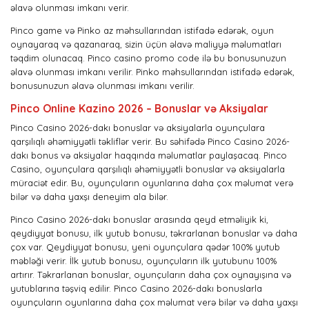
əlavə olunması imkanı verir.
Pinco game və Pinko az məhsullarından istifadə edərək, oyun
oynayaraq və qazanaraq, sizin üçün əlavə maliyyə məlumatları
təqdim olunacaq. Pinco casino promo code ilə bu bonusunuzun
əlavə olunması imkanı verilir. Pinko məhsullarından istifadə edərək,
bonusunuzun əlavə olunması imkanı verilir.
Pinco Online Kazino 2026 – Bonuslar və Aksiyalar
Pinco Casino 2026-dakı bonuslar və aksiyalarla oyunçulara
qarşılıqlı əhəmiyyətli təkliflər verir. Bu səhifədə Pinco Casino 2026-
dakı bonus və aksiyalar haqqında məlumatlar paylaşacaq. Pinco
Casino, oyunçulara qarşılıqlı əhəmiyyətli bonuslar və aksiyalarla
müraciət edir. Bu, oyunçuların oyunlarına daha çox məlumat verə
bilər və daha yaxşı deneyim ala bilər.
Pinco Casino 2026-dakı bonuslar arasında qeyd etməliyik ki,
qeydiyyat bonusu, ilk yutub bonusu, təkrarlanan bonuslar və daha
çox var. Qeydiyyat bonusu, yeni oyunçulara qədər 100% yutub
məbləği verir. İlk yutub bonusu, oyunçuların ilk yutubunu 100%
artırır. Təkrarlanan bonuslar, oyunçuların daha çox oynayışına və
yutublarına təşviq edilir. Pinco Casino 2026-dakı bonuslarla
oyunçuların oyunlarına daha çox məlumat verə bilər və daha yaxşı