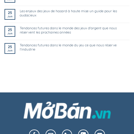
les enjeux des jeux de hasard à haute mise un guide pour les
25
audacieux
Jun
tendances futures dans le monde des jeux d'argent que nous
25
réservent les prochaines années
Jun
tendances futures dans le monde du jeu ce que nous réserve
25
l'industrie
Jun