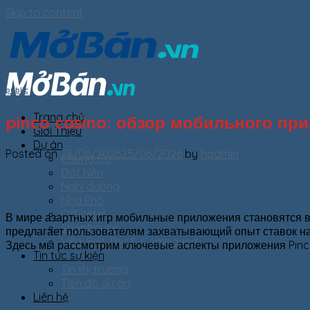
Skip to content
public
Trang chủ
pinco casino: обзор мобильного пр
Giới Thiệu
Dự án
Posted on
25/06/2026
25/06/2026
by
hadmin
Chung Cư
Đất Nền
Nghỉ dưỡng
Nhà Phố
Officetel
В мире азартных игр мобильные приложения становятся в
Shophouse
предлагает пользователям захватывающий опыт ставок на
Villa, Biệt Thự & Compound
Здесь мы рассмотрим ключевые аспекты приложения Pinco
Tin tức sự kiện
Tin thị trường
Tiến độ dự án
Liên hệ