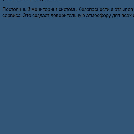
Постоянный мониторинг системы безопасности и отзывов 
сервиса. Это создает доверительную атмосферу для всех 