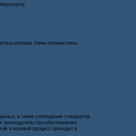
иберспорта
ртных игроков. Ниже перечислены
анных, а также соблюдение стандартов
е законодательства обеспечивают
той, а игровой процесс проходит в