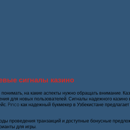
чевые сигналы казино
о понимать, на какие аспекты нужно обращать внимание. К
ния для новых пользователей. Сигналы надежного казино 
 Pinco как надежный букмекер в Узбекистане предлагает в
тоды проведения транзакций и доступные бонусные предлож
рианты для игры.