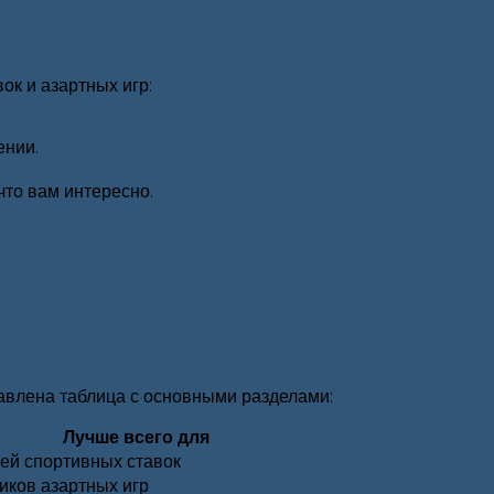
ок и азартных игр:
ении.
то вам интересно.
авлена таблица с основными разделами:
Лучше всего для
ей спортивных ставок
иков азартных игр