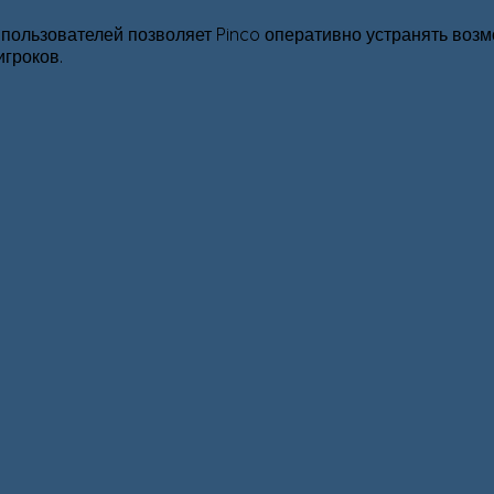
пользователей позволяет Pinco оперативно устранять воз
игроков.