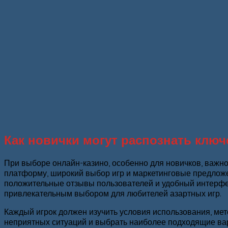
Как новички могут распознать клю
При выборе онлайн-казино, особенно для новичков, важн
платформу, широкий выбор игр и маркетинговые предложе
положительные отзывы пользователей и удобный интерфейс.
привлекательным выбором для любителей азартных игр.
Каждый игрок должен изучить условия использования, ме
неприятных ситуаций и выбрать наиболее подходящие ва