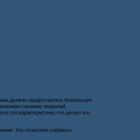
азино должно предоставлять безопасную
включают наличие лицензий,
се эти характеристики, что делает его
ения. Это позволяет избежать