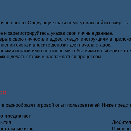
очно просто. Следующие шаги помогут вам войти в мир став
е и зарегистрируйтесь, указав свои личные данные.
рьте свою личность и адрес, следуя инструкциям в прилож
ения счета и внесите депозит для начала ставок.
пными играми или спортивными событиями и выберите то, ч
жно делать ставки и наслаждаться процессом.
co
ые разнообразят игровой опыт пользователей. Ниже предст
о предлагает
бытия
Любител
настольные игры
Поклонн