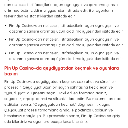
dan nəticələri, istifadəçilərin oyun oynayışını və qazanma şansını
artırmaq üçün ciddi maliyyəsindən istifadə edir. Bu, oyunların
təsvirindən və statistiklərdən istifadə edir.
Pin Up Casino-dan nəticələri, istifadəçilərin oyun oynayışını və
qazanma şansını artırmaq üçün ciddi maliyyəsindən istifadə edir.
Pin Up Casino-dan nəticələri, istifadəçilərin oyun oynayışını və
qazanma şansını artırmaq üçün ciddi maliyyəsindən istifadə edir.
Pin Up Casino-dan nəticələri, istifadəçilərin oyun oynayışını və
qazanma şansını artırmaq üçün ciddi maliyyəsindən istifadə edir.
Pin Up Casino-da qeydiyyatdan keçmək və oyunlara
baxım
Pin Up Casino-da qeydiyyatdan keçmək çox rahat və sürətli bir
prosesdir. Qeydiyyat üçün bir saytın sahifasına keçid edin və
“Qeydiyyat” düyməsini seçin. Daxil edilən formada adınız,
soyadınız, e-poçt adresi və şifrənizi daxil edin. Bu məlumatları daxil
etdikdən sonra, “Qeydiyyatdan keçmək” düyməsini tıklayın.
Qeydiyyat prosesi tamamlandığında, e-poçtınıza yoxlayın və
hesabınızı onaylayın. Bu prosesdan sonra, Pin Up Casino-sa giriş
edə bilərsiniz və oyunlara baxışa keçə bilərsiniz.