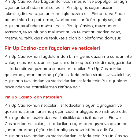
Pin Up Casino, Azərbaycanlılar üçün məşhur və populyar onlayn
oyunlar tərəfindən məhsul edilir. Pin Up giriş saytın asasını
təkmilləşdirir və oyunları rahatlıqla nəzərə alır. Pinap az və Pinup
adlandırılan bu platforma, Azərbaycanlılar üçün geniş seçimli
oyunlar tərəfindən məhsul edilir. Pin Up Casino, məzmunun
əsasında, tələb olunan məlumatları və təlimatları təqdim edən,
məzmunu təhlükəsiz və təhlükəsiz olan bir platforma dönüşür.
Pin Up Casino-dan faydaları və nəticələri
Pin Up Casino-nun faydalarından biri – geniş qazanma şansları. Bu
onlayn casino, qazanma şansını artırmaq üçün ciddi maliyyəsindən
istifadə edir və qazanma şansını artıra bilər. Pin Up Casino-dan
qazanma şansını artırmaq üçün istifadə edilən stratejilər və təkliflər,
oyunların təsvirindən və statistiklərdən istifadə edir. Bu, oyunların
təsvirindən və statistiklərdən istifadə edir.
Pin Up Casino-dan nəticələri
Pin Up Casino-nun nəticələri, istifadəçilərin oyun oynayışını və
qazanma şansını artırmaq üçün ciddi maliyyəsindən istifadə edir.
Bu, oyunların təsvirindən və statistiklərdən istifadə edir. Pin Up
Casino-dan nəticələri, istifadəçilərin oyun oynayışını və qazanma
şansını artırmaq üçün ciddi maliyyəsindən istifadə edir. Bu,
oyunların təsvirindən və statistiklərdən istifadə edir. Pin Up Casino-