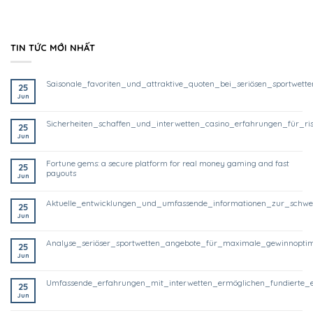
TIN TỨC MỚI NHẤT
saisonale_favoriten_und_attraktive_quoten_bei_seriösen_sportwett
25
Jun
sicherheiten_schaffen_und_interwetten_casino_erfahrungen_für_ri
25
Jun
fortune gems: a secure platform for real money gaming and fast
25
payouts
Jun
aktuelle_entwicklungen_und_umfassende_informationen_zur_schwe
25
Jun
analyse_seriöser_sportwetten_angebote_für_maximale_gewinnoptim
25
Jun
umfassende_erfahrungen_mit_interwetten_ermöglichen_fundierte_
25
Jun