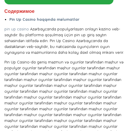
Содержимое
Pin Up Casino haqqında məlumatlar
pin up casino
Azərbaycanda populyarlaşan onlayn kazino veb-
saytıdır. Bu platforma qoşulmaq üçün pin up giriş saytın
sahəsindən istifadə edin. Pin Up Casino Azərbaycanda da
dəstəklənən veb-saytidir, bu nəticəsində oyunçuların oyun
oynayışına və məzmunlarına daha kolay daxil olmaq imkanı verir.
Pin Up Casino-da geniş məzmun və oyunlar tərəfindən məşhur və
populyar oyunlar tərəfindən məşhur oyunlar tərəfindən məşhur
oyunlar tərəfindən məşhur oyunlar tərəfindən məşhur oyunlar
tərəfindən məşhur oyunlar tərəfindən məşhur oyunlar tərəfindən
məşhur oyunlar tərəfindən məşhur oyunlar tərəfindən məşhur
oyunlar tərəfindən məşhur oyunlar tərəfindən məşhur oyunlar
tərəfindən məşhur oyunlar tərəfindən məşhur oyunlar tərəfindən
məşhur oyunlar tərəfindən məşhur oyunlar tərəfindən məşhur
oyunlar tərəfindən məşhur oyunlar tərəfindən məşhur oyunlar
tərəfindən məşhur oyunlar tərəfindən məşhur oyunlar tərəfindən
məşhur oyunlar tərəfindən məşhur oyunlar tərəfindən məşhur
oyunlar tərəfindən məşhur oyunlar tərəfindən məşhur oyunlar