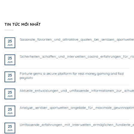
TIN TỨC MỚI NHẤT
saisonale_favoriten_und_attraktive_quoten_bei_seriösen_sportwett
25
Jun
sicherheiten_schaffen_und_interwetten_casino_erfahrungen_für_ri
25
Jun
fortune gems: a secure platform for real money gaming and fast
25
payouts
Jun
aktuelle_entwicklungen_und_umfassende_informationen_zur_schwe
25
Jun
analyse_seriöser_sportwetten_angebote_für_maximale_gewinnoptim
25
Jun
umfassende_erfahrungen_mit_interwetten_ermöglichen_fundierte_
25
Jun