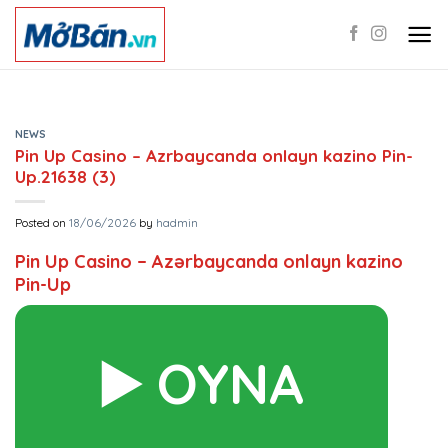
Skip
to
content
NEWS
Pin Up Casino – Azrbaycanda onlayn kazino Pin-
Up.21638 (3)
Posted on
18/06/2026
by
hadmin
Pin Up Casino – Azərbaycanda onlayn kazino
Pin-Up
▶️ OYNA