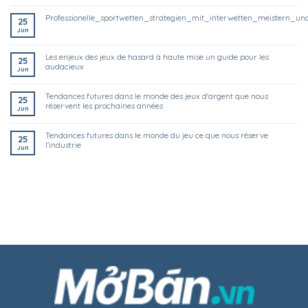
professionelle_sportwetten_strategien_mit_interwetten_meistern
25
Jun
les enjeux des jeux de hasard à haute mise un guide pour les
25
audacieux
Jun
tendances futures dans le monde des jeux d'argent que nous
25
réservent les prochaines années
Jun
tendances futures dans le monde du jeu ce que nous réserve
25
l'industrie
Jun