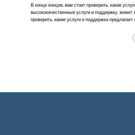
В конце концов, вам стоит проверить, какие услу
высококачественные услуги и поддержку, может 
проверить, какие услуги и поддержка предлагает 