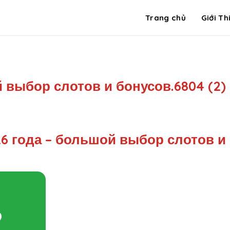
Trang chủ
Giới Th
 выбор слотов и бонусов.6804 (2)
6 года – большой выбор слотов и
Ь