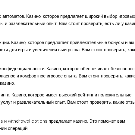
 автоматов. Казино, которое предлагает широкий выбор игровы
ы и развлекательный опыт. Вам стоит проверить, есть ли у кази
ций. Казино, которое предлагает привлекательные бонусы и акц
ти для игры и увеличения выигрыша. Вам стоит проверить, как
конфиденциальности. Казино, которое обеспечивает безопаснос
пасное и комфортное игровое опыта. Вам стоит проверить, каки
казино.
нга. Казино, которое имеет высокий рейтинг и положительные
услуг и развлекательный опыт. Вам стоит проверить, какие отз
s и withdrawal options предлагает казино. Это поможет вам
нии операций.