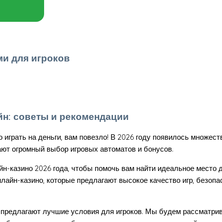
ми для игроков
йн: советы и рекомендации
о играть на деньги, вам повезло! В 2026 году появилось множест
ают огромный выбор игровых автоматов и бонусов.
йн-казино 2026 года, чтобы помочь вам найти идеальное место 
нлайн-казино, которые предлагают высокое качество игр, безопа
 предлагают лучшие условия для игроков. Мы будем рассматри