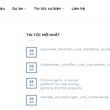
iệu
Dự án
Tin tức sự kiện
Liên hệ
TIN TỨC MỚI NHẤT
saisonale_favoriten_und_attraktive_quo
25
Jun
sicherheiten_schaffen_und_interwetten_c
25
Jun
fortune gems: a secure
25
platform for real money
Jun
gaming and fast payouts
aktuelle_entwicklungen_und_umfassende
25
Jun