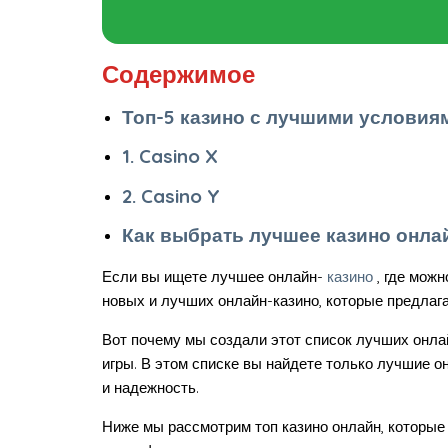
Содержимое
Топ-5 казино с лучшими условия
1. Casino X
2. Casino Y
Как выбрать лучшее казино онла
Если вы ищете лучшее онлайн-
казино
, где можн
новых и лучших онлайн-казино, которые предлаг
Вот почему мы создали этот список лучших онла
игры. В этом списке вы найдете только лучшие о
и надежность.
Ниже мы рассмотрим топ казино онлайн, которые