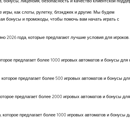
в, бонусы, лицензия, безопасность и качество клиентской подде
игры, как слоты, рулетку, блэкджек и другие. Мы будем
ая бонусы и промокоды, чтобы помочь вам начать играть с
но 2026 года, которые предлагают лучшие условия для игроков.
 которое предлагает более 1000 игровых автоматов и бонусы для
о, которое предлагает более 500 игровых автоматов и бонусы дл
 которое предлагает более 2000 игровых автоматов и бонусы для
о, которое предлагает более 1000 игровых автоматов и бонусы д