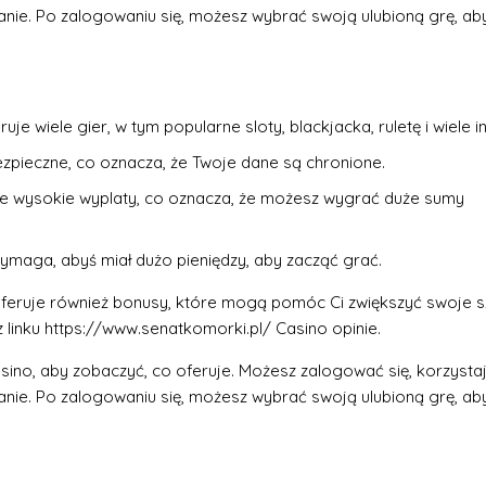
anie. Po zalogowaniu się, możesz wybrać swoją ulubioną grę, ab
e wiele gier, w tym popularne sloty, blackjacka, ruletę i wiele i
pieczne, co oznacza, że Twoje dane są chronione.
e wysokie wyplaty, co oznacza, że możesz wygrać duże sumy
maga, abyś miał dużo pieniędzy, aby zacząć grać.
feruje również bonusy, które mogą pomóc Ci zwiększyć swoje 
linku https://www.senatkomorki.pl/ Casino opinie.
no, aby zobaczyć, co oferuje. Możesz zalogować się, korzystaj
anie. Po zalogowaniu się, możesz wybrać swoją ulubioną grę, ab