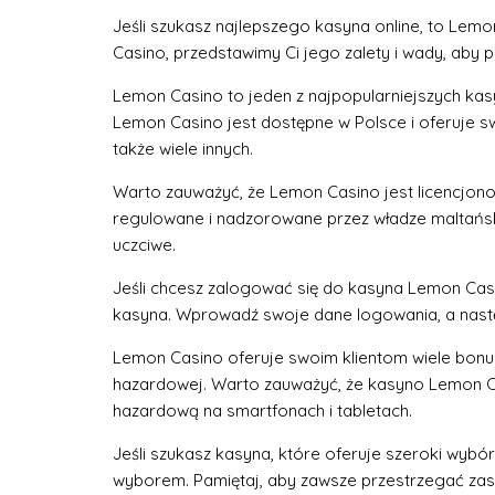
Jeśli szukasz najlepszego kasyna online, to Le
Casino, przedstawimy Ci jego zalety i wady, aby
Lemon Casino to jeden z najpopularniejszych kas
Lemon Casino jest dostępne w Polsce i oferuje sw
także wiele innych.
Warto zauważyć, że Lemon Casino jest licencjono
regulowane i nadzorowane przez władze maltański
uczciwe.
Jeśli chcesz zalogować się do kasyna Lemon Casino
kasyna. Wprowadź swoje dane logowania, a nastę
Lemon Casino oferuje swoim klientom wiele bonu
hazardowej. Warto zauważyć, że kasyno Lemon Cas
hazardową na smartfonach i tabletach.
Jeśli szukasz kasyna, które oferuje szeroki wybó
wyborem. Pamiętaj, aby zawsze przestrzegać zasa