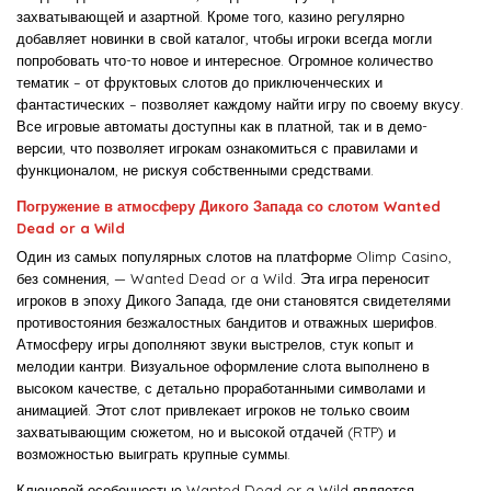
захватывающей и азартной. Кроме того, казино регулярно
добавляет новинки в свой каталог, чтобы игроки всегда могли
попробовать что-то новое и интересное. Огромное количество
тематик – от фруктовых слотов до приключенческих и
фантастических – позволяет каждому найти игру по своему вкусу.
Все игровые автоматы доступны как в платной, так и в демо-
версии, что позволяет игрокам ознакомиться с правилами и
функционалом, не рискуя собственными средствами.
Погружение в атмосферу Дикого Запада со слотом Wanted
Dead or a Wild
Один из самых популярных слотов на платформе Olimp Casino,
без сомнения, — Wanted Dead or a Wild. Эта игра переносит
игроков в эпоху Дикого Запада, где они становятся свидетелями
противостояния безжалостных бандитов и отважных шерифов.
Атмосферу игры дополняют звуки выстрелов, стук копыт и
мелодии кантри. Визуальное оформление слота выполнено в
высоком качестве, с детально проработанными символами и
анимацией. Этот слот привлекает игроков не только своим
захватывающим сюжетом, но и высокой отдачей (RTP) и
возможностью выиграть крупные суммы.
Ключевой особенностью Wanted Dead or a Wild является