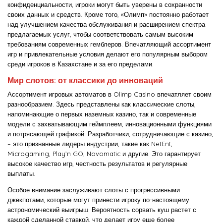
конфиденциальности, игроки могут быть уверены в сохранности
своих данных и средств. Кроме того, «Олимп» постоянно работает
над улучшением качества обслуживания и расширением спектра
предлагаемых услуг, чтобы соответствовать самым высоким
требованиям современных гемблеров. Впечатляющий ассортимент
игр и привлекательные условия делают его популярным выбором
среди игроков в Казахстане и за его пределами.
Мир слотов: от классики до инноваций
Ассортимент игровых автоматов в Olimp Casino впечатляет своим
разнообразием. Здесь представлены как классические слоты,
напоминающие о первых наземных казино, так и современные
модели с захватывающим геймплеем, инновационными функциями
и потрясающей графикой. Разработчики, сотрудничающие с казино,
– это признанные лидеры индустрии, такие как NetEnt,
Microgaming, Play’n GO, Novomatic и другие. Это гарантирует
высокое качество игр, честность результатов и регулярные
выплаты.
Особое внимание заслуживают слоты с прогрессивными
джекпотами, которые могут принести игроку по-настоящему
астрономический выигрыш. Вероятность сорвать куш растет с
каждой сделанной ставкой, что делает игру еще более