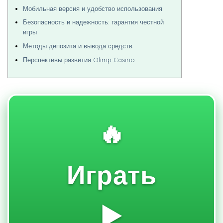
Мобильная версия и удобство использования
Безопасность и надежность: гарантия честной
игры
Методы депозита и вывода средств
Перспективы развития Olimp Casino
🔥
Играть
▶️