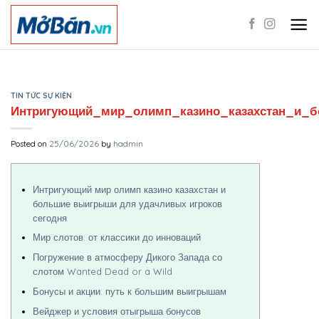
Skip
to
content
TIN TỨC SỰ KIỆN
Интригующий_мир_олимп_казино_казахстан_и_б
Posted on
25/06/2026
by
hadmin
Интригующий мир олимп казино казахстан и
большие выигрыши для удачливых игроков
сегодня
Мир слотов: от классики до инноваций
Погружение в атмосферу Дикого Запада со
слотом Wanted Dead or a Wild
Бонусы и акции: путь к большим выигрышам
Вейджер и условия отыгрыша бонусов