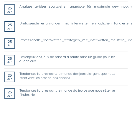
analyse_seriöser_sportwetten_angebote_für_maximale_gewinnoptim
25
Jun
umfassende_erfahrungen_mit_interwetten_ermöglichen_fundierte_
25
Jun
professionelle_sportwetten_strategien_mit_interwetten_meistern
25
Jun
les enjeux des jeux de hasard à haute mise un guide pour les
25
audacieux
Jun
tendances futures dans le monde des jeux d'argent que nous
25
réservent les prochaines années
Jun
tendances futures dans le monde du jeu ce que nous réserve
25
l'industrie
Jun