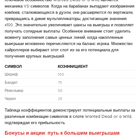
механика VS-символов. Когда на барабанах выпадают изображения
ковбоев, сталкивающихся в дуэли, они расширяются по вертикали,
превращаясь в дикие мультипликаторы, достигающие значения
x100. Это значительно увеличивает шансы на выигрыш и позволяет
получать солидные выплаты. Особенное внимание стоит уделить
моменту заполнения самых ценных линий, когда накопленные
выигрыши мгновенно перечисляются на баланс игрока. Множество
хайроллеров выбирают этот слот из-за его потенциала для
получения крупных выигрышей.
СИМВОЛ
КОЭФФИЦИЕНТ
Шериф
100
Бандит
75
Револьвер
50
Череп
25
Таблица коэффициентов демонстрирует потенциальные выплаты за
различные комбинации символов в слоте Wanted Dead or a Wild,
подтверждая его прибыльность.
Бонусы и акции: путь к большим выигрышам