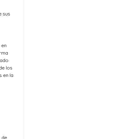
e sus
 en
orma
rado
de los
s en la
a de