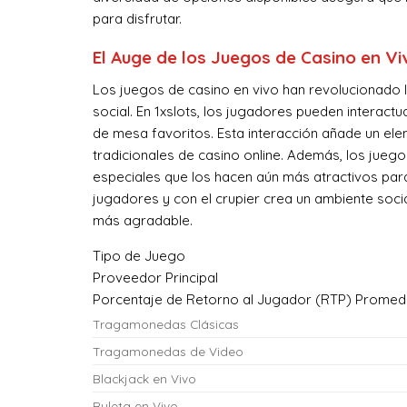
para disfrutar.
El Auge de los Juegos de Casino en Vi
Los juegos de casino en vivo han revolucionado la
social. En 1xslots, los jugadores pueden interact
de mesa favoritos. Esta interacción añade un el
tradicionales de casino online. Además, los juego
especiales que los hacen aún más atractivos par
jugadores y con el crupier crea un ambiente social
más agradable.
Tipo de Juego
Proveedor Principal
Porcentaje de Retorno al Jugador (RTP) Promed
Tragamonedas Clásicas
Tragamonedas de Video
Blackjack en Vivo
Ruleta en Vivo