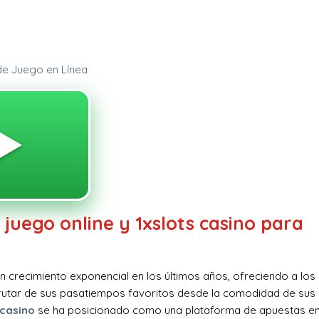
de Juego en Línea
▶️
 juego online y 1xslots casino para
 crecimiento exponencial en los últimos años, ofreciendo a los
rutar de sus pasatiempos favoritos desde la comodidad de sus
 casino
se ha posicionado como una plataforma de apuestas en