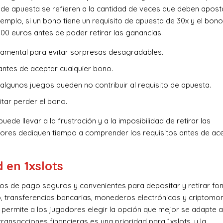
 de apuesta se refieren a la cantidad de veces que deben aposta
emplo, si un bono tiene un requisito de apuesta de 30x y el bon
000 euros antes de poder retirar las ganancias.
damental para evitar sorpresas desagradables.
antes de aceptar cualquier bono.
 algunos juegos pueden no contribuir al requisito de apuesta.
itar perder el bono.
ede llevar a la frustración y a la imposibilidad de retirar las
adores dediquen tiempo a comprender los requisitos antes de ac
 en 1xslots
os de pago seguros y convenientes para depositar y retirar fo
o, transferencias bancarias, monederos electrónicos y criptomo
 permite a los jugadores elegir la opción que mejor se adapte a
ransacciones financieras es una prioridad para 1xslots, y la