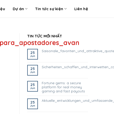
iệu
Dự án
Tin tức sự kiện
Liên hệ
TIN TỨC MỚI NHẤT
o_para_apostadores_avan
saisonale_favoriten_und_attraktive_quo
25
Jun
sicherheiten_schaffen_und_interwetten_c
25
Jun
fortune gems: a secure
25
platform for real money
Jun
gaming and fast payouts
aktuelle_entwicklungen_und_umfassende
25
Jun