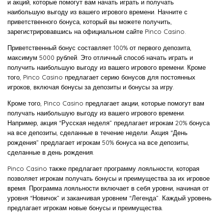
и акций, которые помогут вам начать играть и получать
наибольшую выгоду из вашего игрового времени. Начните с
приветственного бонуса, который вы можете получить,
зарегистрировавшись на официальном сайте Pinco Casino.
Приветственный бонус составляет 100% от первого депозита,
максимум 5000 рублей. Это отличный способ начать играть и
получить наибольшую выгоду из вашего игрового времени. Кроме
того, Pinco Casino предлагает серию бонусов для постоянных
игроков, включая бонусы за депозиты и бонусы за игру.
Кроме того, Pinco Casino предлагает акции, которые помогут вам
получать наибольшую выгоду из вашего игрового времени.
Например, акция “Русская неделя” предлагает игрокам 20% бонуса
на все депозиты, сделанные в течение недели. Акция “День
рождения” предлагает игрокам 50% бонуса на все депозиты,
сделанные в день рождения.
Pinco Casino также предлагает программу лояльности, которая
позволяет игрокам получать бонусы и преимущества за их игровое
время. Программа лояльности включает в себя уровни, начиная от
уровня “Новичок” и заканчивая уровнем “Легенда”. Каждый уровень
предлагает игрокам новые бонусы и преимущества.