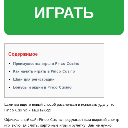
ИГРАТЬ
Содержимое
Преимущества игры в Pinco Casino
Как начать играть в Pinco Casino
Шаги для регистрации
Бонусы и акции в Pinco Casino
Если вы ищете новый способ развлечься и испытать удачу, то
Pinco Casino – ваш выбор!
Официальный сайт Pinco Casino предлагает вам широкий спектр
игр, включая слоты, карточные игры и рулетку. Вам не нужно