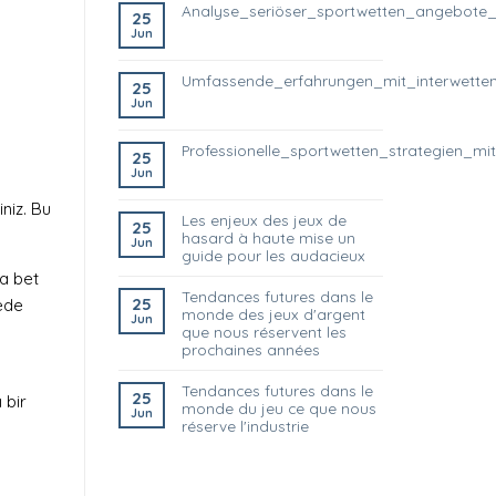
analyse_seriöser_sportwetten_angebote
25
Jun
umfassende_erfahrungen_mit_interwette
25
Jun
professionelle_sportwetten_strategien_
25
Jun
niz. Bu
les enjeux des jeux de
25
hasard à haute mise un
Jun
guide pour les audacieux
ha bet
tendances futures dans le
25
şede
monde des jeux d'argent
Jun
que nous réservent les
prochaines années
tendances futures dans le
25
 bir
monde du jeu ce que nous
Jun
réserve l'industrie