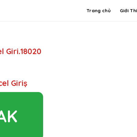
Trang chủ
Giới Th
 Giri.18020
l Giriş
AK