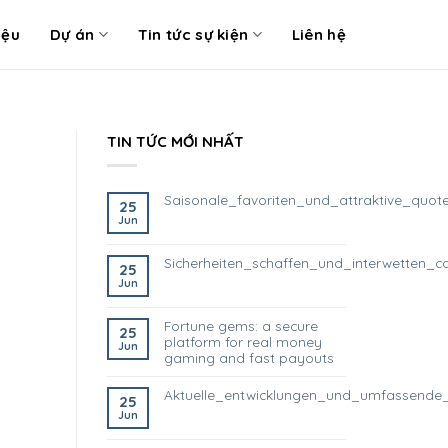
iệu
Dự án
Tin tức sự kiện
Liên hệ
TIN TỨC MỚI NHẤT
saisonale_favoriten_und_attraktive_quo
25
Jun
sicherheiten_schaffen_und_interwetten_c
25
Jun
fortune gems: a secure
25
platform for real money
Jun
gaming and fast payouts
aktuelle_entwicklungen_und_umfassende
25
Jun