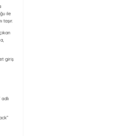
a
ğu ile
 taşır.
 çıkan
a,
t giriş
 adlı
ack”