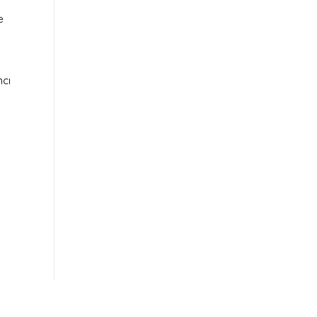
e
mcı