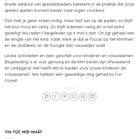
brede aanbod van spelaanbieders betekent in de praktijk dat onze
spelers spellen kunnen kiezen naar eigen voorkeur.
Dan heb je geen ticket nodig, maar blijf wel op de paden, zo blijft
het bos mooi en veilig. Zo blijft iedereen veilig én is het extra
gezellig! Wij raden 1 begeleider op 4 mini’s aan. Dit ligt geheel aan
de lengte van het kind. Vaak merk je dat je focust op het klimmen
en de obstakels, en de hoogte dan nauwelijks voelt.
Leuke activiteiten en zeer geschikt voor kinderen en volwassenen.
Begeleiding is er ook genoeg en de klim banen zijn afwisselend
en uitdagend. Het heeft iets te bieden voor zowel kinderen als
volwassenen. We hebben een geweldige dag gehad bij Fun
Forest!
TIN TỨC MỚI NHẤT