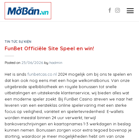
Skip
to
content
TIN TỨC SỰ KIỆN
FunBet Officiële Site Speel en win!
Posted on
25/06/2026
by
hadmin
Het is sinds
funbetcas.co.nl
2024 mogelijk om bij ons te spelen en
dat kan ook nog eens met een hoge welkomstbonus. Van onze
uitgebreide spelbibliotheek en royale bonussen tot snelle
uitbetalingen en uitstekende klantenservice, wij bieden alles wat
een moderne speler zoekt. Bij FunBet Casino streven we naar het
leveren van een eersteklas online spelervaring met een sterke
focus op veiligheid, variëteit en spelertevredenheid. E-wallets
worden meestal binnen 24 uur verwerkt, terwijl
bankoverschrijvingen en kaartopnames 1-3 werkdagen in beslag
kunnen nemen. Bonussen zorgen voor extra tegoed bovenop je
storting, waardoor je meer mogelijkheden hebt om van onze