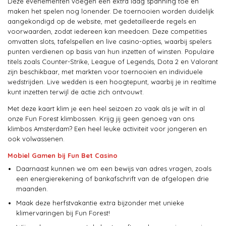
Deze evenementen voegen een extra laag spanning toe en
maken het spelen nog lonender. De toernooien worden duidelijk
aangekondigd op de website, met gedetailleerde regels en
voorwaarden, zodat iedereen kan meedoen. Deze competities
omvatten slots, tafelspellen en live casino-opties, waarbij spelers
punten verdienen op basis van hun inzetten of winsten. Populaire
titels zoals Counter-Strike, League of Legends, Dota 2 en Valorant
zijn beschikbaar, met markten voor toernooien en individuele
wedstrijden. Live wedden is een hoogtepunt, waarbij je in realtime
kunt inzetten terwijl de actie zich ontvouwt.
Met deze kaart klim je een heel seizoen zo vaak als je wilt in al
onze Fun Forest klimbossen. Krijg jij geen genoeg van ons
klimbos Amsterdam? Een heel leuke activiteit voor jongeren en
ook volwassenen.
Mobiel Gamen bij Fun Bet Casino
Daarnaast kunnen we om een bewijs van adres vragen, zoals
een energierekening of bankafschrift van de afgelopen drie
maanden.
Maak deze herfstvakantie extra bijzonder met unieke
klimervaringen bij Fun Forest!