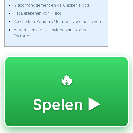
Risicomanagement en de Chicken Road
Het Berekenen van Risico
De Chicken Road als Metafoor voor het Leven
Verder Denken: De Invloed van Externe
Factoren
🔥
Spelen ▶️