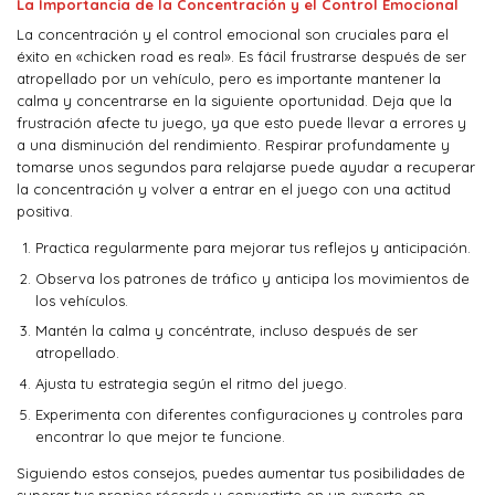
La Importancia de la Concentración y el Control Emocional
La concentración y el control emocional son cruciales para el
éxito en «chicken road es real». Es fácil frustrarse después de ser
atropellado por un vehículo, pero es importante mantener la
calma y concentrarse en la siguiente oportunidad. Deja que la
frustración afecte tu juego, ya que esto puede llevar a errores y
a una disminución del rendimiento. Respirar profundamente y
tomarse unos segundos para relajarse puede ayudar a recuperar
la concentración y volver a entrar en el juego con una actitud
positiva.
Practica regularmente para mejorar tus reflejos y anticipación.
Observa los patrones de tráfico y anticipa los movimientos de
los vehículos.
Mantén la calma y concéntrate, incluso después de ser
atropellado.
Ajusta tu estrategia según el ritmo del juego.
Experimenta con diferentes configuraciones y controles para
encontrar lo que mejor te funcione.
Siguiendo estos consejos, puedes aumentar tus posibilidades de