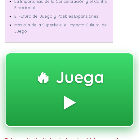
La Importancia de la Concentración y el Control
Emocional
El Futuro del Juego y Posibles Expansiones
Más allá de la Superficie: el Impacto Cultural del
Juego
🔥 Juega
▶️