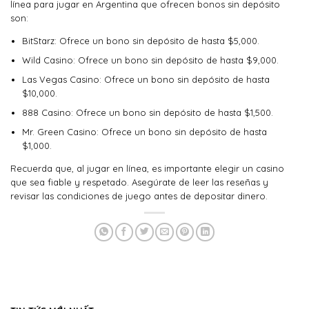
línea para jugar en Argentina que ofrecen bonos sin depósito
son:
BitStarz: Ofrece un bono sin depósito de hasta $5,000.
Wild Casino: Ofrece un bono sin depósito de hasta $9,000.
Las Vegas Casino: Ofrece un bono sin depósito de hasta
$10,000.
888 Casino: Ofrece un bono sin depósito de hasta $1,500.
Mr. Green Casino: Ofrece un bono sin depósito de hasta
$1,000.
Recuerda que, al jugar en línea, es importante elegir un casino
que sea fiable y respetado. Asegúrate de leer las reseñas y
revisar las condiciones de juego antes de depositar dinero.