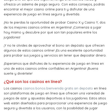
ofrezca un sistema de pago seguro. Con estos consejos, podrás
encontrar el mejor casino online para ti y disfrutar de una
experiencia de juego en línea segura y divertida.
¡No te pierdas la oportunidad de probar Casino X y Casino Y, dos
de los mejores casinos online en Argentina! ¡Comienza a jugar
hoy mismo y descubre por qué son tan populares entre los
jugadores!
¡Y no te olvides de aprovechar el bono sin depósito que ofrecen
algunos de estos casinos online! ¡Es una excelente oportunidad
para probar sus juegos y servicios sin tener que depositar dinero.
¡Esperamos que disfrutes de tu experiencia de juego en línea en
uno de estos casinos online confiables en Argentina! ¡Buena
suerte y diviértete!
¿Qué son los casinos en línea?
Los casinos
casinos bonos bienvenida gratis sin depósito
en línea
son plataformas de juego en línea que ofrecen una variedad de
juegos de azar y apuestas deportivas a los jugadores. Estos sitios
web están diseñados para proporcionar una experiencia de juego
segura y divertida a los usuarios, con la posibilidad de jugar