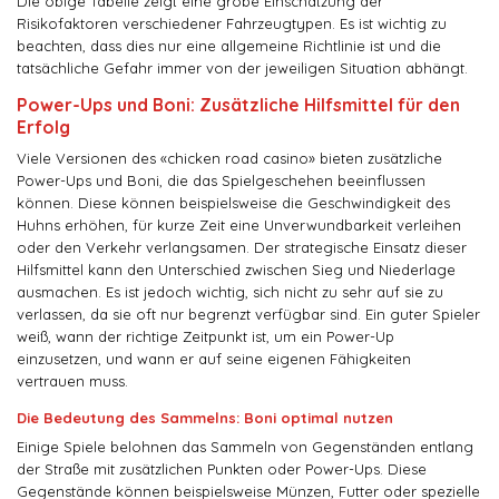
Die obige Tabelle zeigt eine grobe Einschätzung der
Risikofaktoren verschiedener Fahrzeugtypen. Es ist wichtig zu
beachten, dass dies nur eine allgemeine Richtlinie ist und die
tatsächliche Gefahr immer von der jeweiligen Situation abhängt.
Power-Ups und Boni: Zusätzliche Hilfsmittel für den
Erfolg
Viele Versionen des «chicken road casino» bieten zusätzliche
Power-Ups und Boni, die das Spielgeschehen beeinflussen
können. Diese können beispielsweise die Geschwindigkeit des
Huhns erhöhen, für kurze Zeit eine Unverwundbarkeit verleihen
oder den Verkehr verlangsamen. Der strategische Einsatz dieser
Hilfsmittel kann den Unterschied zwischen Sieg und Niederlage
ausmachen. Es ist jedoch wichtig, sich nicht zu sehr auf sie zu
verlassen, da sie oft nur begrenzt verfügbar sind. Ein guter Spieler
weiß, wann der richtige Zeitpunkt ist, um ein Power-Up
einzusetzen, und wann er auf seine eigenen Fähigkeiten
vertrauen muss.
Die Bedeutung des Sammelns: Boni optimal nutzen
Einige Spiele belohnen das Sammeln von Gegenständen entlang
der Straße mit zusätzlichen Punkten oder Power-Ups. Diese
Gegenstände können beispielsweise Münzen, Futter oder spezielle