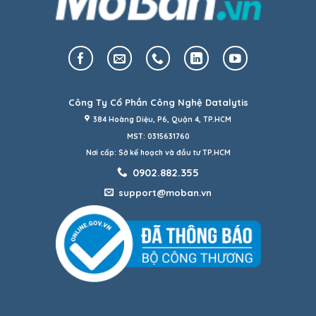
Công Ty Cổ Phần Công Nghệ Datalytis
384 Hoàng Diệu, P6, Quận 4, TP.HCM
MST: 0315631760
Nơi cấp: Sở kế hoạch và đầu tư TP.HCM
0902.882.355
support@moban.vn