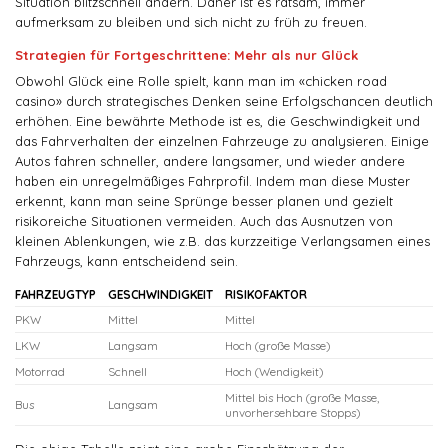
Situation blitzschnell ändern. Daher ist es ratsam, immer
aufmerksam zu bleiben und sich nicht zu früh zu freuen.
Strategien für Fortgeschrittene: Mehr als nur Glück
Obwohl Glück eine Rolle spielt, kann man im «chicken road
casino» durch strategisches Denken seine Erfolgschancen deutlich
erhöhen. Eine bewährte Methode ist es, die Geschwindigkeit und
das Fahrverhalten der einzelnen Fahrzeuge zu analysieren. Einige
Autos fahren schneller, andere langsamer, und wieder andere
haben ein unregelmäßiges Fahrprofil. Indem man diese Muster
erkennt, kann man seine Sprünge besser planen und gezielt
risikoreiche Situationen vermeiden. Auch das Ausnutzen von
kleinen Ablenkungen, wie z.B. das kurzzeitige Verlangsamen eines
Fahrzeugs, kann entscheidend sein.
FAHRZEUGTYP
GESCHWINDIGKEIT
RISIKOFAKTOR
PKW
Mittel
Mittel
LKW
Langsam
Hoch (große Masse)
Motorrad
Schnell
Hoch (Wendigkeit)
Mittel bis Hoch (große Masse,
Bus
Langsam
unvorhersehbare Stopps)