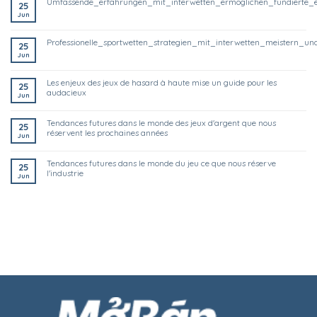
umfassende_erfahrungen_mit_interwetten_ermöglichen_fundierte_
25
Jun
professionelle_sportwetten_strategien_mit_interwetten_meistern
25
Jun
les enjeux des jeux de hasard à haute mise un guide pour les
25
audacieux
Jun
tendances futures dans le monde des jeux d'argent que nous
25
réservent les prochaines années
Jun
tendances futures dans le monde du jeu ce que nous réserve
25
l'industrie
Jun