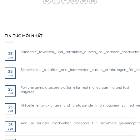
TIN TỨC MỚI NHẤT
saisonale_favoriten_und_attraktive_quoten_bei_seriösen_sportwett
25
Jun
sicherheiten_schaffen_und_interwetten_casino_erfahrungen_für_ri
25
Jun
fortune gems: a secure platform for real money gaming and fast
25
payouts
Jun
aktuelle_entwicklungen_und_umfassende_informationen_zur_schwe
25
Jun
analyse_seriöser_sportwetten_angebote_für_maximale_gewinnoptim
25
Jun