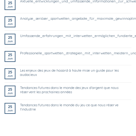
aktuelle_entwicklungen_und_umfassende_informationen_zur_schwe
25
Jun
analyse_seriöser_sportwetten_angebote_für_maximale_gewinnoptim
25
Jun
umfassende_erfahrungen_mit_interwetten_ermöglichen_fundierte_
25
Jun
professionelle_sportwetten_strategien_mit_interwetten_meistern
25
Jun
les enjeux des jeux de hasard à haute mise un guide pour les
25
audacieux
Jun
tendances futures dans le monde des jeux d'argent que nous
25
réservent les prochaines années
Jun
tendances futures dans le monde du jeu ce que nous réserve
25
l'industrie
Jun