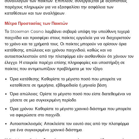
συναλλαγών των παικτών. Επιπλέον, συνεργάζεται με αξιόπιστους
παρόχους πληρωμών για να εξασφαλίσει την ασφάλεια των
καταθέσεων και των αναλήψεων.
Μέτρα Προστασίας των Παικτών
Το Stoiximan Casino λαμβάνει σοβαρά υπόψη την υπεύθυνη τυχερά
παιχνίδια και προσφέρει στους παίκτες εργαλεία για να διαχειριστούν
το χρόνο και τα χρήματά τους. Οι παίκτες μπορούν να ορίσουν όρια
κατάθεσης, απώλειας και χρόνου παιχνιδιού, καθώς και να
αυτοαποκλειστούν από την πλατφόρμα εάν αισθανθούν ότι χάνουν τον
έλεγχο. Η εταιρεία παρέχει επίσης πληροφορίες και υποστήριξη σε
παίκτες που αντιμετωπίζουν προβλήματα με τον τζόγο.
Όρια κατάθεσης: Καθορίστε το μέγιστο ποσό που μπορείτε να
καταθέσετε σε ημερήσια, εβδομαδιαία ή μηνιαία βάση.
Όρια απώλειας: Ορίστε το μέγιστο ποσό που είστε διατεθειμένοι να
χάσετε σε μια συγκεκριμένη περίοδο.
Όρια χρόνου: Καθορίστε το μέγιστο χρονικό διάστημα που μπορείτε
να αφιερώσετε στο παιχνίδι.
Αυτοαποκλεισμός: Αποκλείστε τον εαυτό σας από την πλατφόρμα
για ένα συγκεκριμένο χρονικό διάστημα.