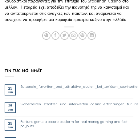
καθοριστικοί παράγοντες για την επιτυχία του Stoiximan Casino στο
μέλλον. Η εταιρεία έχει αποδείξει την ικανότητά της να καινοτομεί και
να ανταποκρίνεται στις ανάγκες των παικτών, και αναμένεται να
συνεχίσει να προσφέρει μια κορυφαία εμπειρία καζίνο στην Ελλάδα.
TIN TỨC MỚI NHẤT
saisonale_favoriten_und_attraktive_quoten_bei_seriösen_sportwett
25
Jun
sicherheiten_schaffen_und_interwetten_casino_erfahrungen_für_ri
25
Jun
fortune gems: a secure platform for real money gaming and fast
25
payouts
Jun