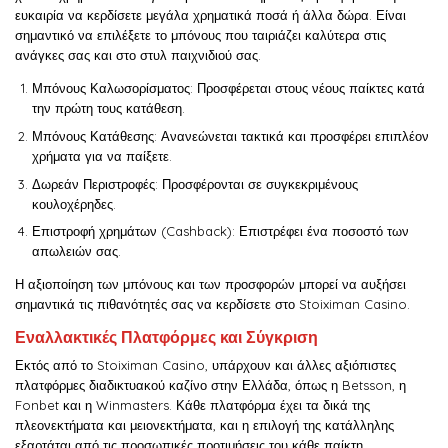
ευκαιρία να κερδίσετε μεγάλα χρηματικά ποσά ή άλλα δώρα. Είναι
σημαντικό να επιλέξετε το μπόνους που ταιριάζει καλύτερα στις
ανάγκες σας και στο στυλ παιχνιδιού σας.
Μπόνους Καλωσορίσματος: Προσφέρεται στους νέους παίκτες κατά
την πρώτη τους κατάθεση.
Μπόνους Κατάθεσης: Ανανεώνεται τακτικά και προσφέρει επιπλέον
χρήματα για να παίξετε.
Δωρεάν Περιστροφές: Προσφέρονται σε συγκεκριμένους
κουλοχέρηδες.
Επιστροφή χρημάτων (Cashback): Επιστρέφει ένα ποσοστό των
απωλειών σας.
Η αξιοποίηση των μπόνους και των προσφορών μπορεί να αυξήσει
σημαντικά τις πιθανότητές σας να κερδίσετε στο Stoiximan Casino.
Εναλλακτικές Πλατφόρμες και Σύγκριση
Εκτός από το Stoiximan Casino, υπάρχουν και άλλες αξιόπιστες
πλατφόρμες διαδικτυακού καζίνο στην Ελλάδα, όπως η Betsson, η
Fonbet και η Winmasters. Κάθε πλατφόρμα έχει τα δικά της
πλεονεκτήματα και μειονεκτήματα, και η επιλογή της κατάλληλης
εξαρτάται από τις προσωπικές προτιμήσεις του κάθε παίκτη.