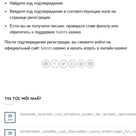
Найдите код подтверждения.
Введите код подтверждения в соответствующее поле на
странице регистрации.
Если вы не получили письмо, проверьте спам-фильтр или
обратитесь к поддержке 1xslots казино.
После подтверждения регистрации, вы сможете войти на
официальный сайт 1xslots казино и начать играть в онлайн-казино.
TIN TỨC MỚI NHẤT
saisonale_favoriten_und_attraktive_quoten_bei_seriösen_sportwett
25
Jun
sicherheiten_schaffen_und_interwetten_casino_erfahrungen_für_ri
25