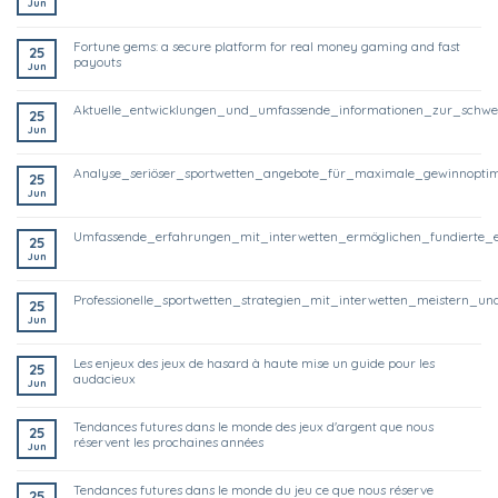
Jun
fortune gems: a secure platform for real money gaming and fast
25
payouts
Jun
aktuelle_entwicklungen_und_umfassende_informationen_zur_schwe
25
Jun
analyse_seriöser_sportwetten_angebote_für_maximale_gewinnoptim
25
Jun
umfassende_erfahrungen_mit_interwetten_ermöglichen_fundierte_
25
Jun
professionelle_sportwetten_strategien_mit_interwetten_meistern
25
Jun
les enjeux des jeux de hasard à haute mise un guide pour les
25
audacieux
Jun
tendances futures dans le monde des jeux d'argent que nous
25
réservent les prochaines années
Jun
tendances futures dans le monde du jeu ce que nous réserve
25