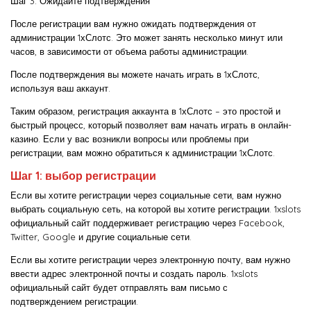
Шаг 3: Ожидайте подтверждения
После регистрации вам нужно ожидать подтверждения от
администрации 1хСлотс. Это может занять несколько минут или
часов, в зависимости от объема работы администрации.
После подтверждения вы можете начать играть в 1хСлотс,
используя ваш аккаунт.
Таким образом, регистрация аккаунта в 1хСлотс – это простой и
быстрый процесс, который позволяет вам начать играть в онлайн-
казино. Если у вас возникли вопросы или проблемы при
регистрации, вам можно обратиться к администрации 1хСлотс.
Шаг 1: выбор регистрации
Если вы хотите регистрации через социальные сети, вам нужно
выбрать социальную сеть, на которой вы хотите регистрации. 1xslots
официальный сайт поддерживает регистрацию через Facebook,
Twitter, Google и другие социальные сети.
Если вы хотите регистрации через электронную почту, вам нужно
ввести адрес электронной почты и создать пароль. 1xslots
официальный сайт будет отправлять вам письмо с
подтверждением регистрации.