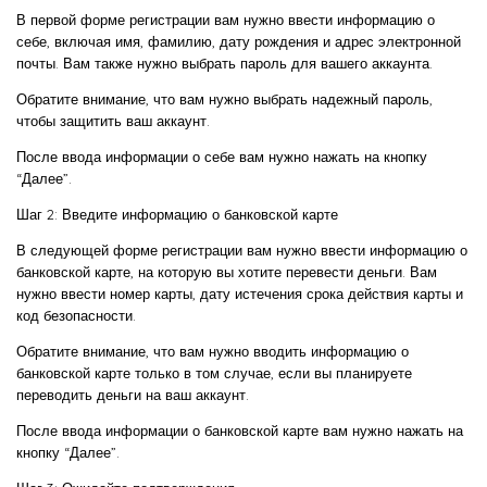
В первой форме регистрации вам нужно ввести информацию о
себе, включая имя, фамилию, дату рождения и адрес электронной
почты. Вам также нужно выбрать пароль для вашего аккаунта.
Обратите внимание, что вам нужно выбрать надежный пароль,
чтобы защитить ваш аккаунт.
После ввода информации о себе вам нужно нажать на кнопку
“Далее”.
Шаг 2: Введите информацию о банковской карте
В следующей форме регистрации вам нужно ввести информацию о
банковской карте, на которую вы хотите перевести деньги. Вам
нужно ввести номер карты, дату истечения срока действия карты и
код безопасности.
Обратите внимание, что вам нужно вводить информацию о
банковской карте только в том случае, если вы планируете
переводить деньги на ваш аккаунт.
После ввода информации о банковской карте вам нужно нажать на
кнопку “Далее”.