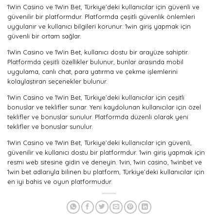
1Win Casino ve 1Win Bet, Türkiye’deki kullanıcılar için güvenli ve
güvenilir bir platformdur. Platformda çeşitli güvenlik önlemleri
uygulanır ve kullanıcı bilgileri korunur. 1win giriş yapmak için
güvenli bir ortam sağlar.
1Win Casino ve 1Win Bet, kullanıcı dostu bir arayüze sahiptir.
Platformda çeşitli özellikler bulunur, bunlar arasında mobil
uygulama, canlı chat, para yatırma ve çekme işlemlerini
kolaylaştıran seçenekler bulunur.
1Win Casino ve 1Win Bet, Türkiye’deki kullanıcılar için çeşitli
bonuslar ve teklifler sunar. Yeni kaydolunan kullanıcılar için özel
teklifler ve bonuslar sunulur. Platformda düzenli olarak yeni
teklifler ve bonuslar sunulur.
1Win Casino ve 1Win Bet, Türkiye’deki kullanıcılar için güvenli,
güvenilir ve kullanıcı dostu bir platformdur. 1win giriş yapmak için
resmi web sitesine gidin ve deneyin. 1vin, 1win casino, 1winbet ve
1win bet adlarıyla bilinen bu platform, Türkiye’deki kullanıcılar için
en iyi bahis ve oyun platformudur.