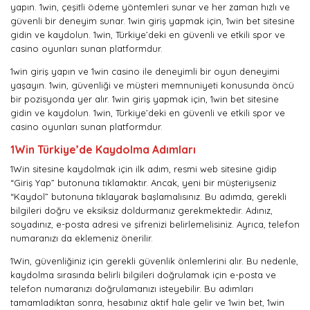
yapın. 1win, çeşitli ödeme yöntemleri sunar ve her zaman hızlı ve
güvenli bir deneyim sunar. 1win giriş yapmak için, 1win bet sitesine
gidin ve kaydolun. 1win, Türkiye’deki en güvenli ve etkili spor ve
casino oyunları sunan platformdur.
1win giriş yapın ve 1win casino ile deneyimli bir oyun deneyimi
yaşayın. 1win, güvenliği ve müşteri memnuniyeti konusunda öncü
bir pozisyonda yer alır. 1win giriş yapmak için, 1win bet sitesine
gidin ve kaydolun. 1win, Türkiye’deki en güvenli ve etkili spor ve
casino oyunları sunan platformdur.
1Win Türkiye’de Kaydolma Adımları
1Win sitesine kaydolmak için ilk adım, resmi web sitesine gidip
“Giriş Yap” butonuna tıklamaktır. Ancak, yeni bir müşteriyseniz
“Kaydol” butonuna tıklayarak başlamalısınız. Bu adımda, gerekli
bilgileri doğru ve eksiksiz doldurmanız gerekmektedir. Adınız,
soyadınız, e-posta adresi ve şifrenizi belirlemelisiniz. Ayrıca, telefon
numaranızı da eklemeniz önerilir.
1Win, güvenliğiniz için gerekli güvenlik önlemlerini alır. Bu nedenle,
kaydolma sırasında belirli bilgileri doğrulamak için e-posta ve
telefon numaranızı doğrulamanızı isteyebilir. Bu adımları
tamamladıktan sonra, hesabınız aktif hale gelir ve 1win bet, 1win