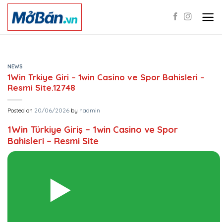
Skip
to
content
NEWS
1Win Trkiye Giri – 1win Casino ve Spor Bahisleri –
Resmi Site.12748
Posted on
20/06/2026
by
hadmin
1Win Türkiye Giriş – 1win Casino ve Spor
Bahisleri – Resmi Site
▶️