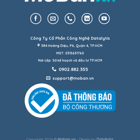
Công Ty Cổ Phần Công Nghệ Datalytis
384 Hoàng Diệu, P6, Quận 4, TP.HCM
MST: 0315631760
Nơi cấp: Sở kế hoạch và đầu tư TP.HCM
0902.882.355
support@moban.vn
Copyright 2026 ©
Moban.vn
- Design by
Datalytis