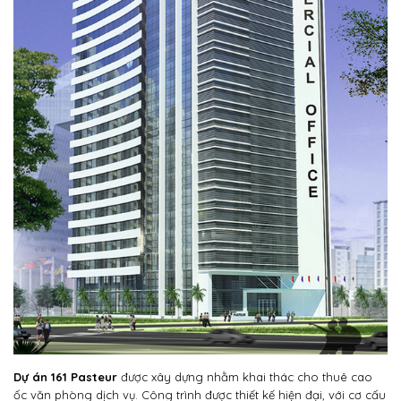
Dự án 161 Pasteur
được xây dựng nhằm khai thác cho thuê cao
ốc văn phòng dịch vụ. Công trình được thiết kế hiện đại, với cơ cấu